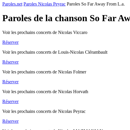
Paroles.net
Paroles Nicolas Peyrac
Paroles So Far Away From L.a.
Paroles de la chanson So Far A
Voir les prochains concerts de Nicolas Viccaro
Réserver
Voir les prochains concerts de Louis-Nicolas Clérambault
Réserver
Voir les prochains concerts de Nicolas Folmer
Réserver
Voir les prochains concerts de Nicolas Horvath
Réserver
Voir les prochains concerts de Nicolas Peyrac
Réserver