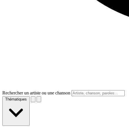
Rechercher un artiste ou une chanson
Thématiques