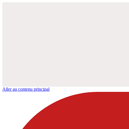
Aller au contenu principal