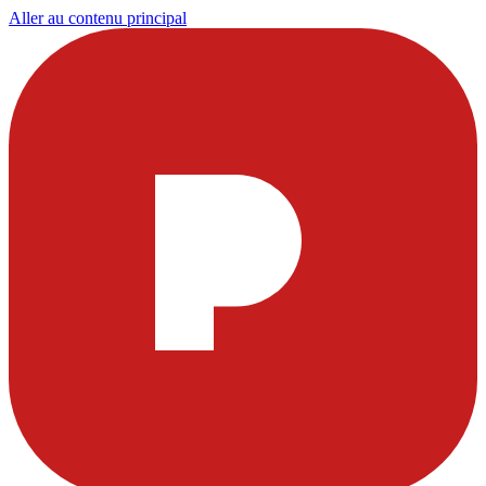
Aller au contenu principal