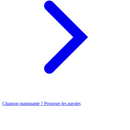
Chanson manquante ? Proposer les paroles