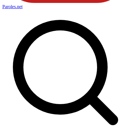
Paroles
.net