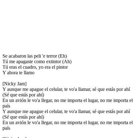
Se acabaron las peli 'e terror (Eh)
Tú me apagaste como extintor (Ah)
Tú eras el cuadro, yo era el pintor
Y ahora te llamo
[Nicky Jam]
Y aunque me apague el celular, te vo'a llamar, sé que estás por ahí
(Sé que estás por ahí)
En un avión le vo'a llegar, no me importa el lugar, no me importa el
país
Y aunque me apague el celular, te vo'a llamar, sé que estás por ahí
(Sé que estás por ahí)
En un avión le vo'a llegar, no me importa el lugar, no me importa el
país