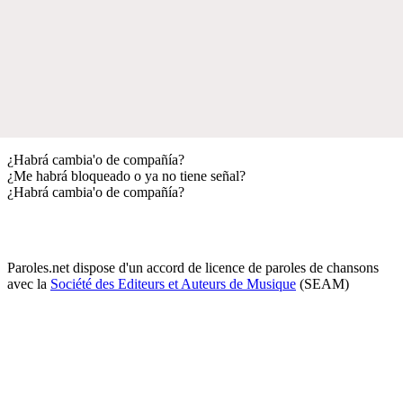
¿Habrá cambia'o de compañía?
¿Me habrá bloqueado o ya no tiene señal?
¿Habrá cambia'o de compañía?
Paroles.net dispose d'un accord de licence de paroles de chansons
avec la
Société des Editeurs et Auteurs de Musique
(SEAM)