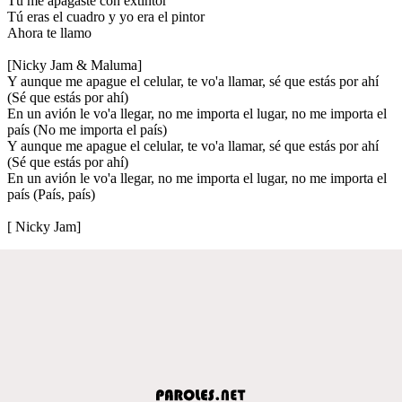
Tú me apagaste con extintor
Tú eras el cuadro y yo era el pintor
Ahora te llamo
[Nicky Jam & Maluma]
Y aunque me apague el celular, te vo'a llamar, sé que estás por ahí
(Sé que estás por ahí)
En un avión le vo'a llegar, no me importa el lugar, no me importa el
país (No me importa el país)
Y aunque me apague el celular, te vo'a llamar, sé que estás por ahí
(Sé que estás por ahí)
En un avión le vo'a llegar, no me importa el lugar, no me importa el
país (País, país)
[ Nicky Jam]