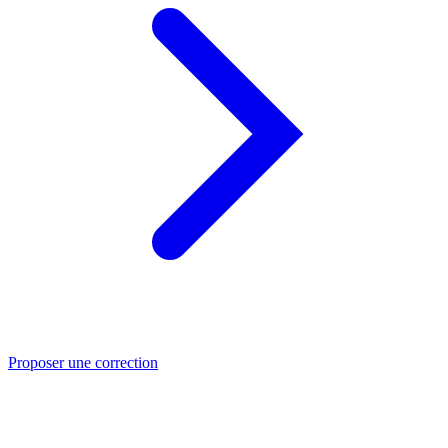
Proposer une correction