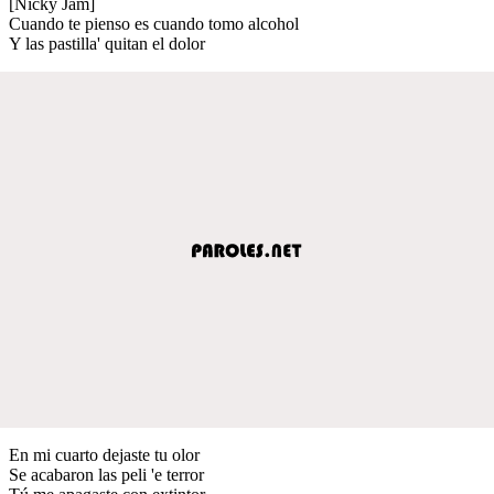
[Nicky Jam]
Cuando te pienso es cuando tomo alcohol
Y las pastilla' quitan el dolor
En mi cuarto dejaste tu olor
Se acabaron las peli 'e terror