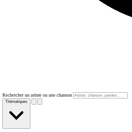
Rechercher un artiste ou une chanson
Thématiques