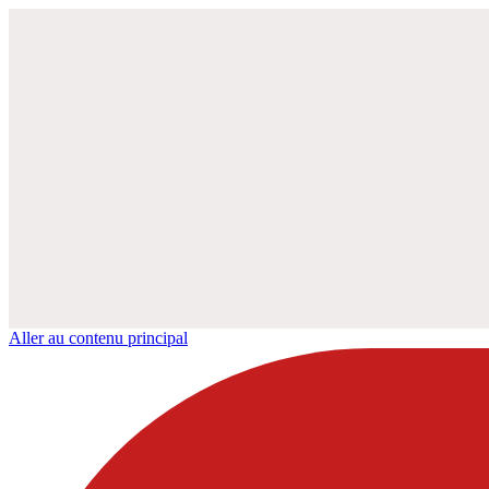
Aller au contenu principal