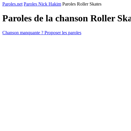
Paroles.net
Paroles Nick Hakim
Paroles Roller Skates
Paroles de la chanson Roller Sk
Chanson manquante ? Proposer les paroles