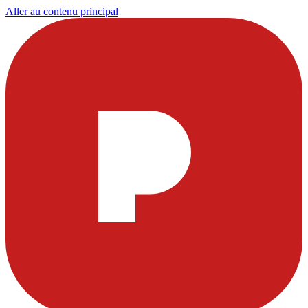
Aller au contenu principal