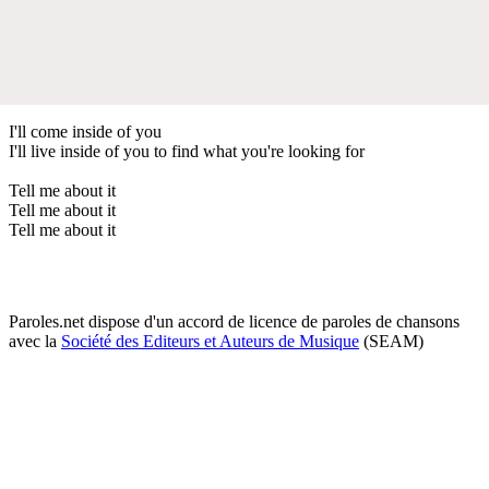
I'll come inside of you
I'll live inside of you to find what you're looking for
Tell me about it
Tell me about it
Tell me about it
Paroles.net dispose d'un accord de licence de paroles de chansons
avec la
Société des Editeurs et Auteurs de Musique
(SEAM)