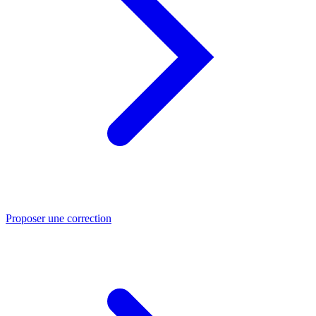
Proposer une correction