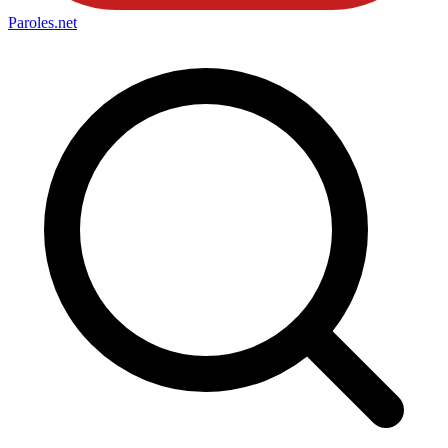
Paroles
.net