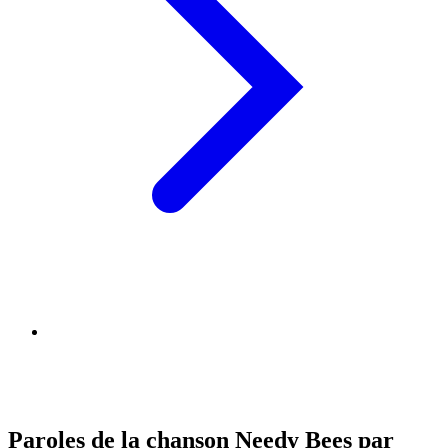
Paroles de la chanson Needy Bees par