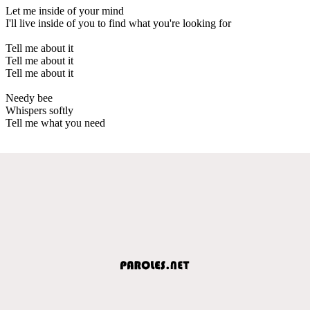
Let me inside of your mind
I'll live inside of you to find what you're looking for
Tell me about it
Tell me about it
Tell me about it
Needy bee
Whispers softly
Tell me what you need