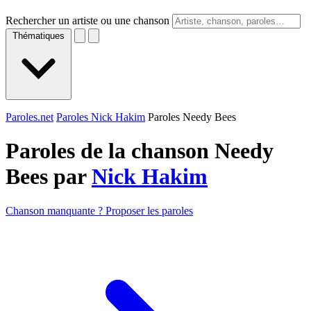
Rechercher un artiste ou une chanson
Thématiques
Paroles.net
Paroles Nick Hakim
Paroles Needy Bees
Paroles de la chanson Needy
Bees par
Nick Hakim
Chanson manquante ? Proposer les paroles