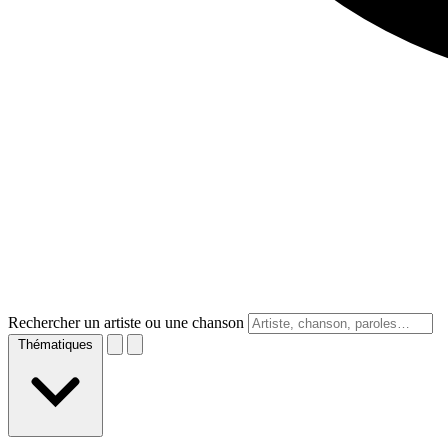
Rechercher un artiste ou une chanson
Thématiques