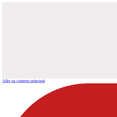
Aller au contenu principal