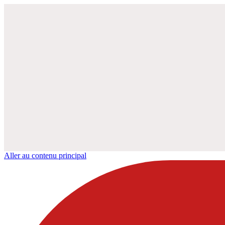
Aller au contenu principal