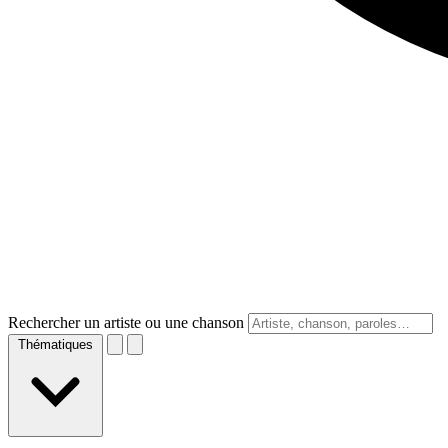
Rechercher un artiste ou une chanson
Thématiques