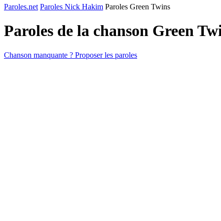
Paroles.net
Paroles Nick Hakim
Paroles Green Twins
Paroles de la chanson Green Tw
Chanson manquante ? Proposer les paroles