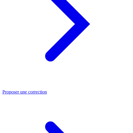
Proposer une correction