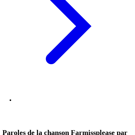
Paroles de la chanson Farmissplease par