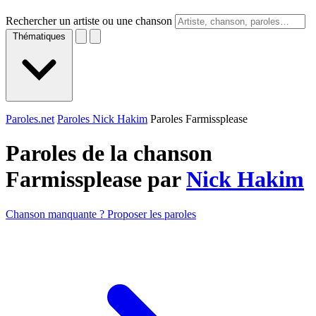
Rechercher un artiste ou une chanson
Thématiques
Paroles.net
Paroles Nick Hakim
Paroles Farmissplease
Paroles de la chanson
Farmissplease par
Nick Hakim
Chanson manquante ? Proposer les paroles