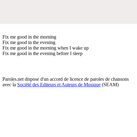
Fix me good in the morning
Fix me good in the evening
Fix me good in the morning when I wake up
Fix me good in the evening before I sleep
Paroles.net dispose d'un accord de licence de paroles de chansons
avec la
Société des Editeurs et Auteurs de Musique
(SEAM)