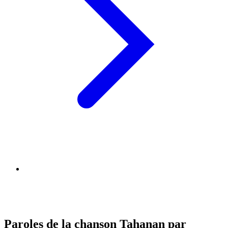
Paroles de la chanson Tahanan par