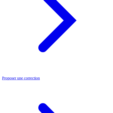
Proposer une correction