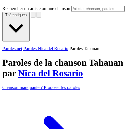
Rechercher un artiste ou une chanson
Thématiques
Paroles.net
Paroles Nica del Rosario
Paroles Tahanan
Paroles de la chanson Tahanan
par
Nica del Rosario
Chanson manquante ? Proposer les paroles