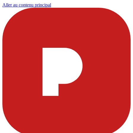
Aller au contenu principal