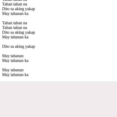
Tahan tahan na
Dito sa aking yakap
May tahanan ka
Tahan tahan na
Tahan tahan na
Dito sa aking yakap
May tahanan ka
Dito sa aking yakap
May tahanan
May tahanan ka
May tahanan
May tahanan ka