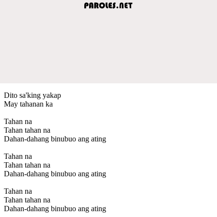
Dito sa'king yakap
May tahanan ka
Tahan na
Tahan tahan na
Dahan-dahang binubuo ang ating
Tahan na
Tahan tahan na
Dahan-dahang binubuo ang ating
Tahan na
Tahan tahan na
Dahan-dahang binubuo ang ating