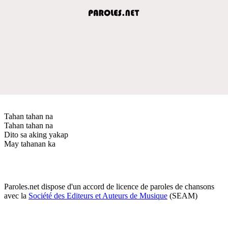
Tahan tahan na
Tahan tahan na
Dito sa aking yakap
May tahanan ka
Paroles.net dispose d'un accord de licence de paroles de chansons
avec la
Société des Editeurs et Auteurs de Musique
(SEAM)