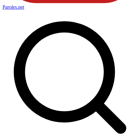
Paroles
.net