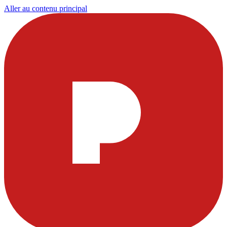
Aller au contenu principal