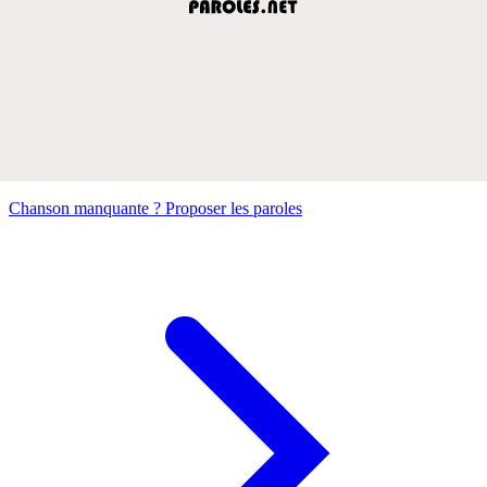
Chanson manquante ? Proposer les paroles