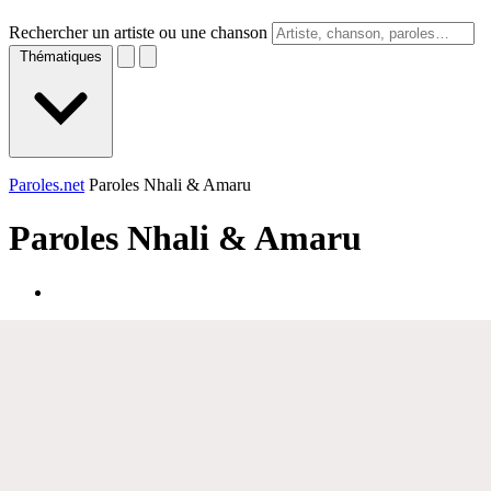
Rechercher un artiste ou une chanson
Thématiques
Paroles.net
Paroles Nhali & Amaru
Paroles
Nhali & Amaru