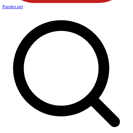
Paroles
.net