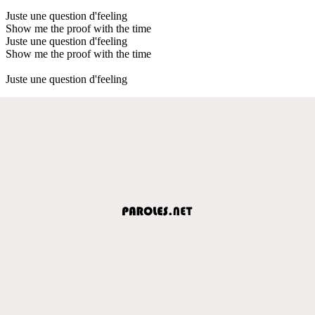
Juste une question d'feeling
Show me the proof with the time
Juste une question d'feeling
Show me the proof with the time
Juste une question d'feeling