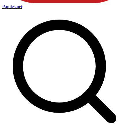
Paroles
.net