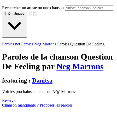
Rechercher un artiste ou une chanson
Thématiques
Paroles.net
Paroles Neg Marrons
Paroles Question De Feeling
Paroles de la chanson Question
De Feeling par
Neg Marrons
featuring :
Danitsa
Voir les prochains concerts de Nèg' Marrons
Réserver
Chanson manquante ? Proposer les paroles