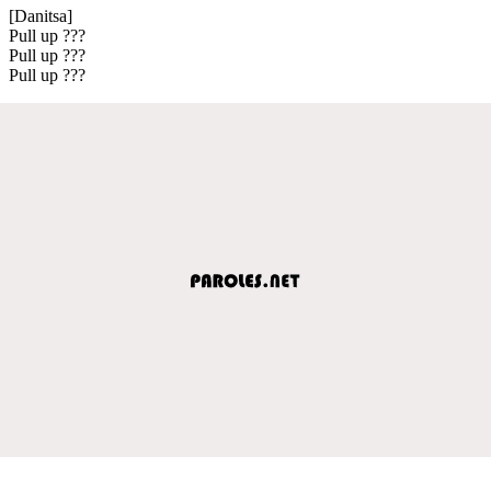
[Danitsa]
Pull up ???
Pull up ???
Pull up ???