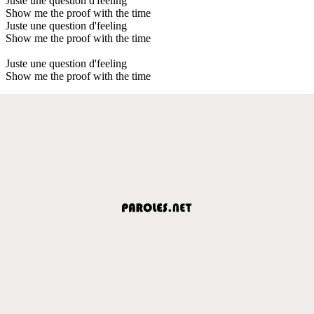
Juste une question d'feeling
Show me the proof with the time
Juste une question d'feeling
Show me the proof with the time
Juste une question d'feeling
Show me the proof with the time