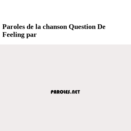
Paroles de la chanson Question De
Feeling par