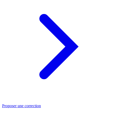
Proposer une correction