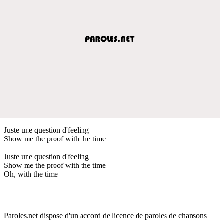
Juste une question d'feeling
Show me the proof with the time
Juste une question d'feeling
Show me the proof with the time
Oh, with the time
Paroles.net dispose d'un accord de licence de paroles de chansons