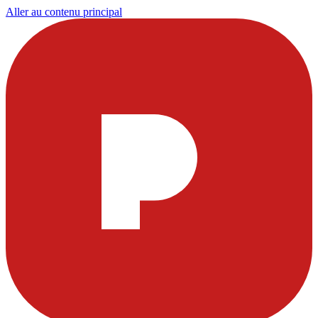
Aller au contenu principal