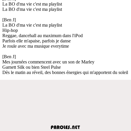
La BO d'ma vie c'est ma playlist
La BO d'ma vie c'est ma playlist
[Ben J]
La BO d'ma vie c'est ma playlist
Hip-hop
Reggae, dancehall au maximum dans l'iPod
Parfois elle m'apaise, parfois je danse
Je roule avec ma musique everytime
[Ben J]
Mes journées commencent avec un son de Marley
Garnett Silk ou bien Steel Pulse
Dès le matin au réveil, des bonnes énergies qui m'apportent du soleil