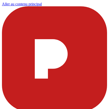
Aller au contenu principal