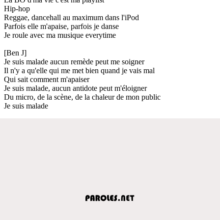
Hip-hop
Reggae, dancehall au maximum dans l'iPod
Parfois elle m'apaise, parfois je danse
Je roule avec ma musique everytime
[Ben J]
Je suis malade aucun remède peut me soigner
Il n'y a qu'elle qui me met bien quand je vais mal
Qui sait comment m'apaiser
Je suis malade, aucun antidote peut m'éloigner
Du micro, de la scène, de la chaleur de mon public
Je suis malade