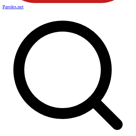
Paroles
.net