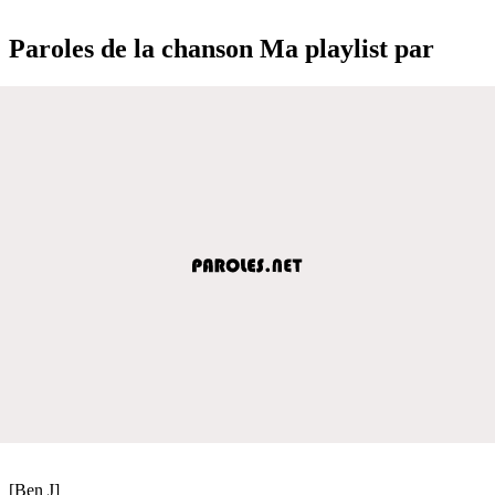
Paroles de la chanson Ma playlist par
[Ben J]