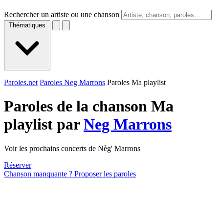
Rechercher un artiste ou une chanson
Thématiques
Paroles.net
Paroles Neg Marrons
Paroles Ma playlist
Paroles de la chanson Ma
playlist par
Neg Marrons
Voir les prochains concerts de Nèg' Marrons
Réserver
Chanson manquante ? Proposer les paroles