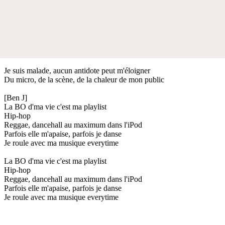
Je suis malade, aucun antidote peut m'éloigner
Du micro, de la scène, de la chaleur de mon public
[Ben J]
La BO d'ma vie c'est ma playlist
Hip-hop
Reggae, dancehall au maximum dans l'iPod
Parfois elle m'apaise, parfois je danse
Je roule avec ma musique everytime
La BO d'ma vie c'est ma playlist
Hip-hop
Reggae, dancehall au maximum dans l'iPod
Parfois elle m'apaise, parfois je danse
Je roule avec ma musique everytime