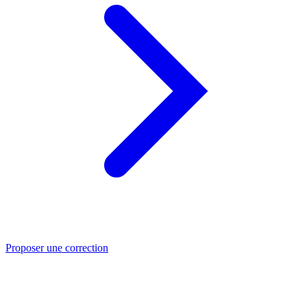
Proposer une correction