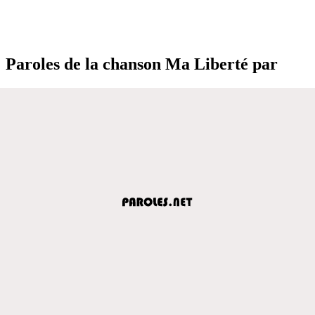
Paroles de la chanson Ma Liberté par