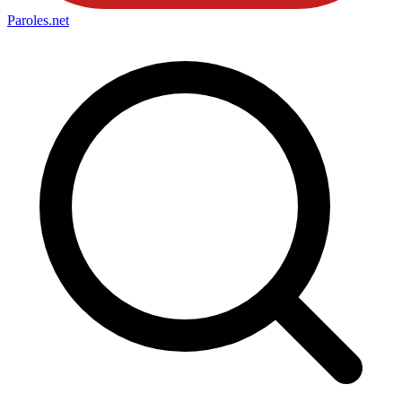
Paroles
.net