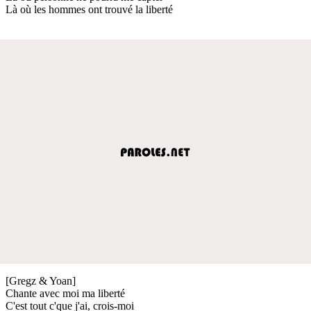
Là où les hommes ont trouvé la liberté
[Gregz & Yoan]
Chante avec moi ma liberté
C'est tout c'que j'ai, crois-moi