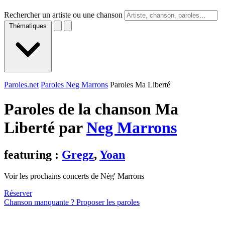
Rechercher un artiste ou une chanson
Thématiques
Paroles.net
Paroles Neg Marrons
Paroles Ma Liberté
Paroles de la chanson Ma
Liberté par
Neg Marrons
featuring :
Gregz
,
Yoan
Voir les prochains concerts de Nèg' Marrons
Réserver
Chanson manquante ? Proposer les paroles