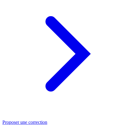
Proposer une correction