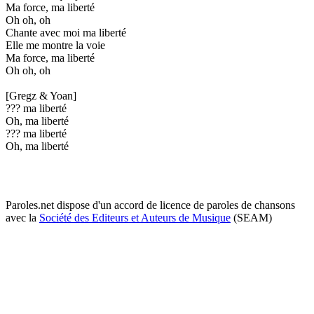
Ma force, ma liberté
Oh oh, oh
Chante avec moi ma liberté
Elle me montre la voie
Ma force, ma liberté
Oh oh, oh
[Gregz & Yoan]
??? ma liberté
Oh, ma liberté
??? ma liberté
Oh, ma liberté
Paroles.net dispose d'un accord de licence de paroles de chansons
avec la
Société des Editeurs et Auteurs de Musique
(SEAM)