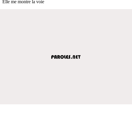
Elle me montre la voie