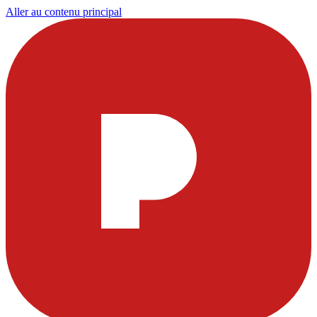
Aller au contenu principal