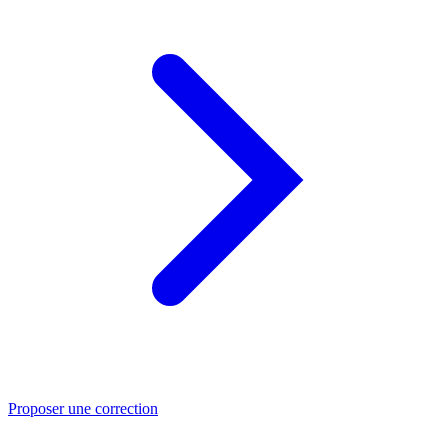
Proposer une correction