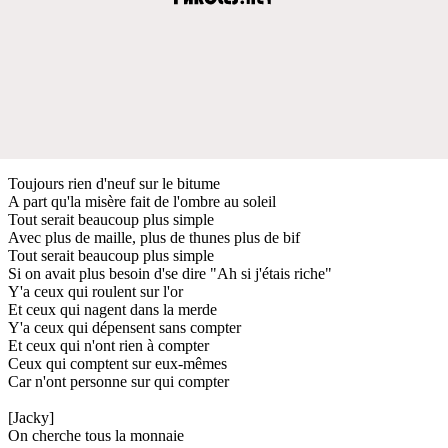
Toujours rien d'neuf sur le bitume
A part qu'la misère fait de l'ombre au soleil
Tout serait beaucoup plus simple
Avec plus de maille, plus de thunes plus de bif
Tout serait beaucoup plus simple
Si on avait plus besoin d'se dire "Ah si j'étais riche"
Y'a ceux qui roulent sur l'or
Et ceux qui nagent dans la merde
Y'a ceux qui dépensent sans compter
Et ceux qui n'ont rien à compter
Ceux qui comptent sur eux-mêmes
Car n'ont personne sur qui compter
[Jacky]
On cherche tous la monnaie