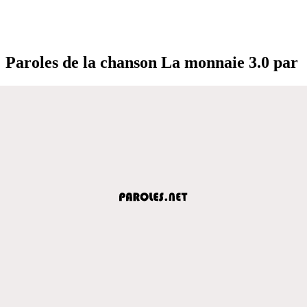
Paroles de la chanson La monnaie 3.0 par