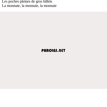
Les poches pleines de gros billets
La monnaie, la monnaie, la monnaie