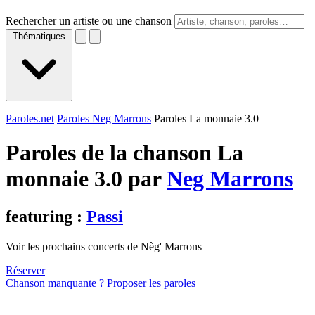
Rechercher un artiste ou une chanson
Thématiques
Paroles.net
Paroles Neg Marrons
Paroles La monnaie 3.0
Paroles de la chanson La
monnaie 3.0 par
Neg Marrons
featuring :
Passi
Voir les prochains concerts de Nèg' Marrons
Réserver
Chanson manquante ? Proposer les paroles