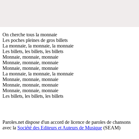
On cherche tous la monnaie
Les poches pleines de gros billets
La monnaie, la monnaie, la monnaie
Les billets, les billets, les billets
Monnaie, monnaie, monnaie
Monnaie, monnaie, monnaie
Monnaie, monnaie, monnaie
La monnaie, la monnaie, la monnaie
Monnaie, monnaie, monnaie
Monnaie, monnaie, monnaie
Monnaie, monnaie, monnaie
Les billets, les billets, les billets
Paroles.net dispose d'un accord de licence de paroles de chansons
avec la
Société des Editeurs et Auteurs de Musique
(SEAM)