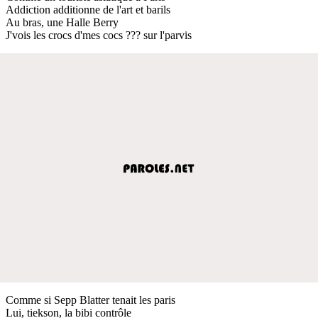
Addiction additionne de l'art et barils
Au bras, une Halle Berry
J'vois les crocs d'mes cocs ??? sur l'parvis
Comme si Sepp Blatter tenait les paris
Lui, tiekson, la bibi contrôle