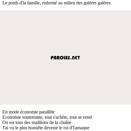
Le poids d'la famille, enfermé au milieu des galères galères
En mode économie parallèle
Economie souterraine, tout s'achète, tout se vend
On est tous des maillions de la chaîne
J'ai vu le plus honnête devenir le roi d'l'arnaque