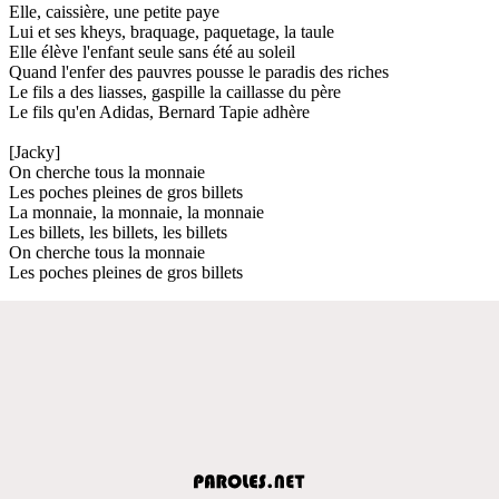
Elle, caissière, une petite paye
Lui et ses kheys, braquage, paquetage, la taule
Elle élève l'enfant seule sans été au soleil
Quand l'enfer des pauvres pousse le paradis des riches
Le fils a des liasses, gaspille la caillasse du père
Le fils qu'en Adidas, Bernard Tapie adhère
[Jacky]
On cherche tous la monnaie
Les poches pleines de gros billets
La monnaie, la monnaie, la monnaie
Les billets, les billets, les billets
On cherche tous la monnaie
Les poches pleines de gros billets