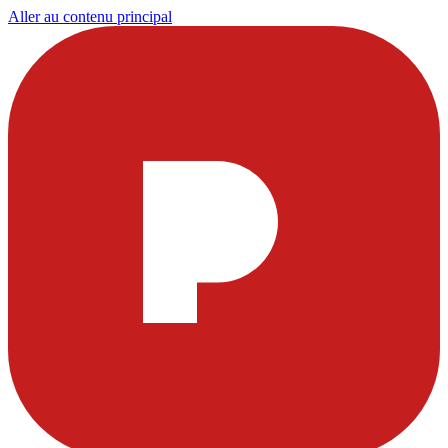
Aller au contenu principal