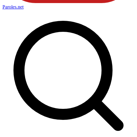
Paroles
.net