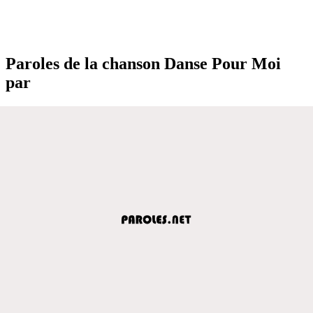
Paroles de la chanson Danse Pour Moi
par