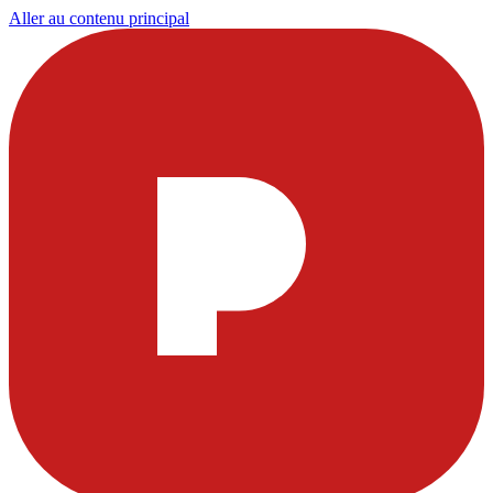
Aller au contenu principal