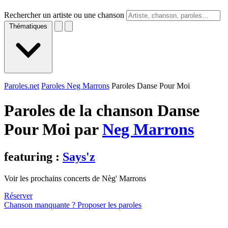
Rechercher un artiste ou une chanson
Thématiques
Paroles.net
Paroles Neg Marrons
Paroles Danse Pour Moi
Paroles de la chanson Danse
Pour Moi par
Neg Marrons
featuring :
Says'z
Voir les prochains concerts de Nèg' Marrons
Réserver
Chanson manquante ? Proposer les paroles