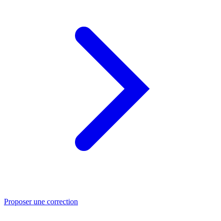
Proposer une correction