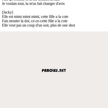
Je voulais tout, tu m'as fait changer d'avis
[Jacky]
Elle est mimi mimi mimi, cette fille a la cote
Fais monter la dot, ce-ce-cette fille a la cote
Elle veut pas un coup d'un soir, plus de one shot