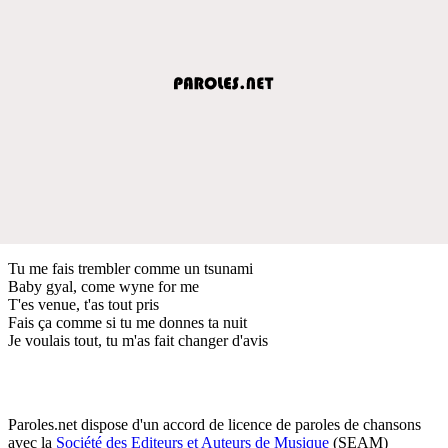
Tu me fais trembler comme un tsunami
Baby gyal, come wyne for me
T'es venue, t'as tout pris
Fais ça comme si tu me donnes ta nuit
Je voulais tout, tu m'as fait changer d'avis
Paroles.net dispose d'un accord de licence de paroles de chansons
avec la
Société des Editeurs et Auteurs de Musique
(SEAM)