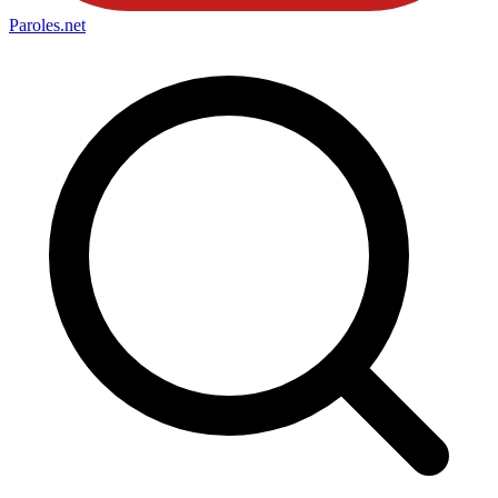
Paroles
.net