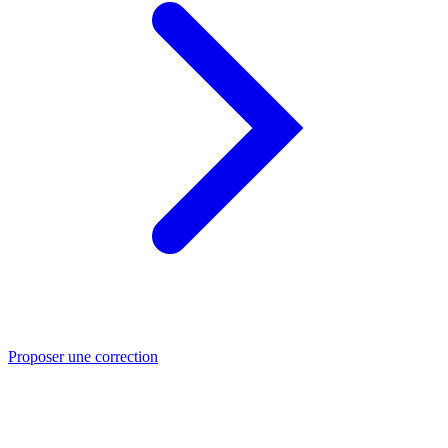
Proposer une correction