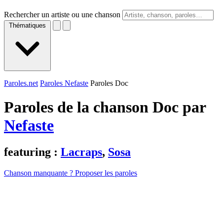
Rechercher un artiste ou une chanson
Thématiques
Paroles.net
Paroles Nefaste
Paroles Doc
Paroles de la chanson Doc par
Nefaste
featuring :
Lacraps
,
Sosa
Chanson manquante ? Proposer les paroles