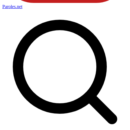
Paroles
.net