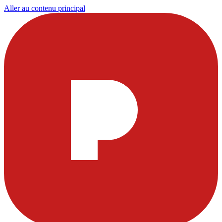
Aller au contenu principal