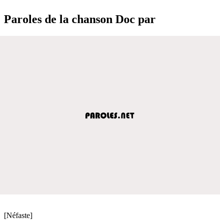
Paroles de la chanson Doc par
[Néfaste]