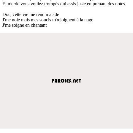
Et merde vous voulez trompés qui assis juste en prenant des notes
Doc, cette vie me rend malade
J'me noie mais mes soucis m'rejoignent à la nage
J'me soigne en chantant