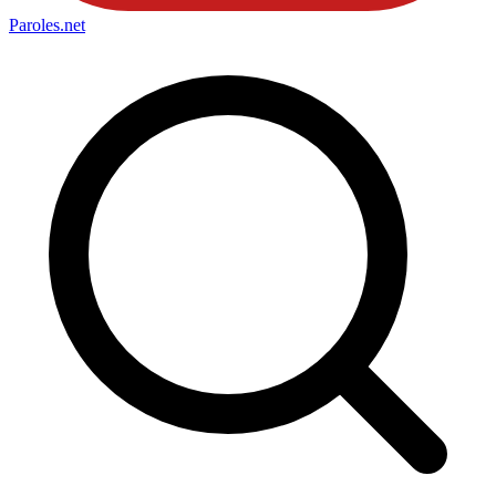
Paroles
.net