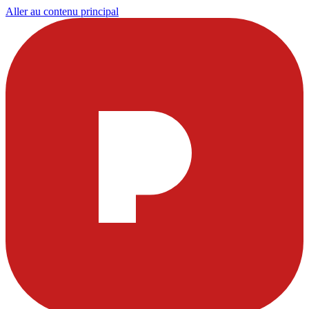
Aller au contenu principal