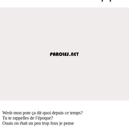
Wesh mon pote ça dit quoi depuis ce temps?
Tu te rappelles de l′époque?
Ouais on était un peu trop fous je pense