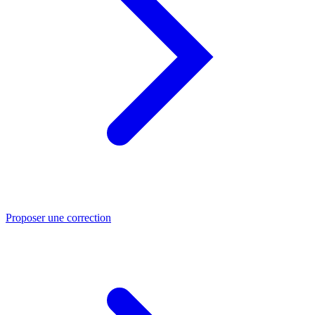
Proposer une correction