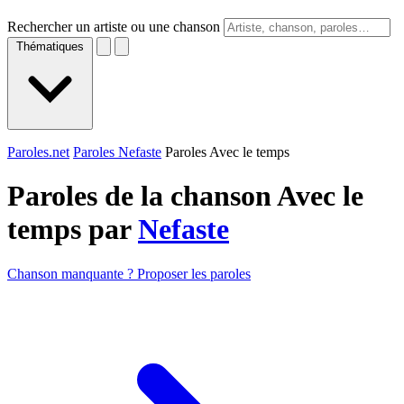
Rechercher un artiste ou une chanson
Thématiques
Paroles.net
Paroles Nefaste
Paroles Avec le temps
Paroles de la chanson Avec le
temps par
Nefaste
Chanson manquante ? Proposer les paroles