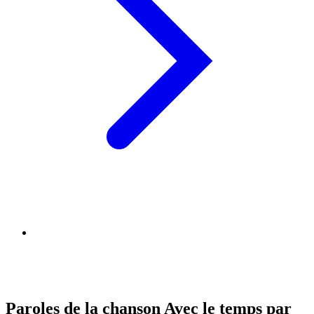
Paroles de la chanson Avec le temps par