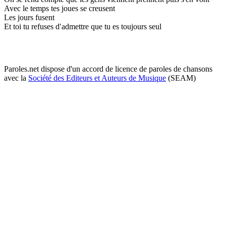
Avec le temps tes joues se creusent
Les jours fusent
Et toi tu refuses d′admettre que tu es toujours seul
Paroles.net dispose d'un accord de licence de paroles de chansons
avec la
Société des Editeurs et Auteurs de Musique
(SEAM)