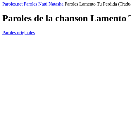
Paroles.net
Paroles Natti Natasha
Paroles Lamento Tu Perdida (Tradu
Paroles de la chanson Lamento 
Paroles originales