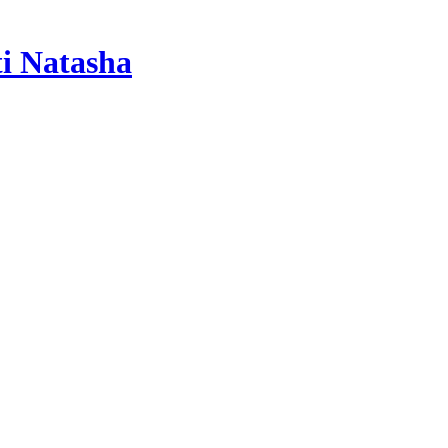
ti Natasha