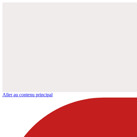
Aller au contenu principal