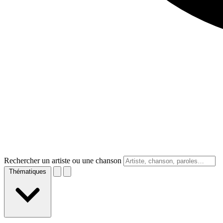
Rechercher un artiste ou une chanson
Thématiques