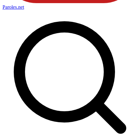
Paroles
.net