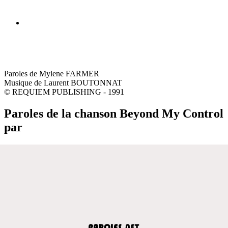
Paroles de Mylene FARMER
Musique de Laurent BOUTONNAT
© REQUIEM PUBLISHING - 1991
Paroles de la chanson Beyond My Control
par