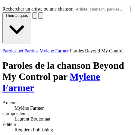
Rechercher un artiste ou une chanson
Thématiques
Paroles.net
Paroles Mylene Farmer
Paroles Beyond My Control
Paroles de la chanson Beyond
My Control par
Mylene
Farmer
Auteur :
Mylène Farmer
Compositeur :
Laurent Boutonnat
Éditeur :
Requiem Publishing