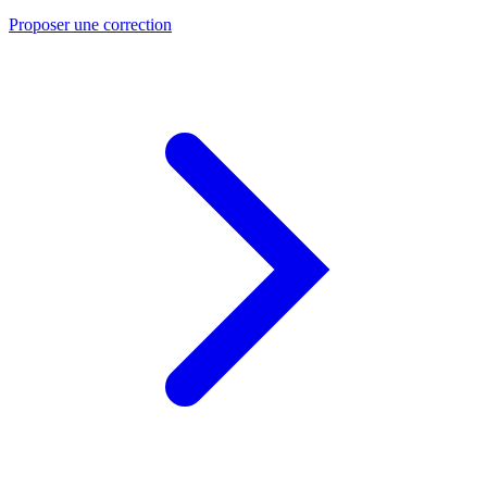
Proposer une correction