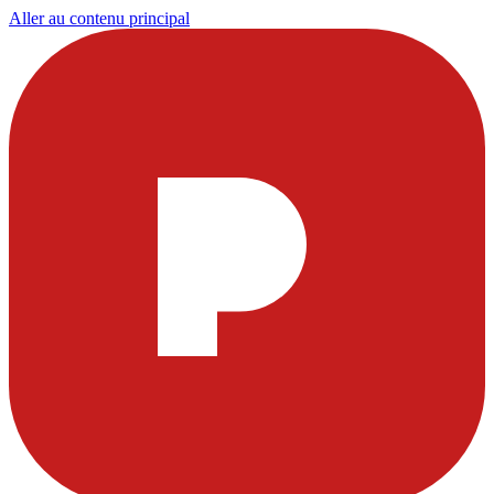
Aller au contenu principal