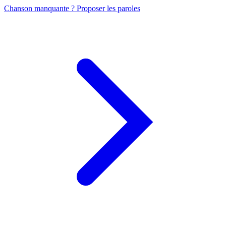
Chanson manquante ? Proposer les paroles