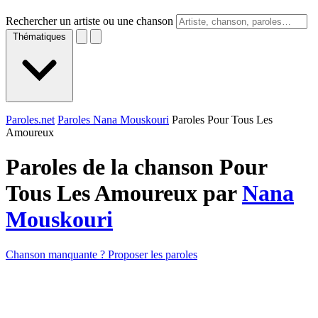
Rechercher un artiste ou une chanson
Thématiques
Paroles.net
Paroles Nana Mouskouri
Paroles Pour Tous Les
Amoureux
Paroles de la chanson Pour
Tous Les Amoureux par
Nana
Mouskouri
Chanson manquante ? Proposer les paroles