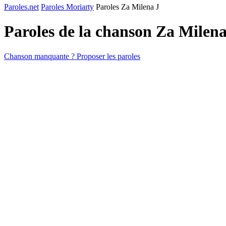
Paroles.net
Paroles Moriarty
Paroles Za Milena J
Paroles de la chanson Za Milen
Chanson manquante ? Proposer les paroles