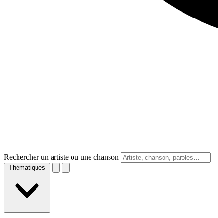
Rechercher un artiste ou une chanson
Thématiques