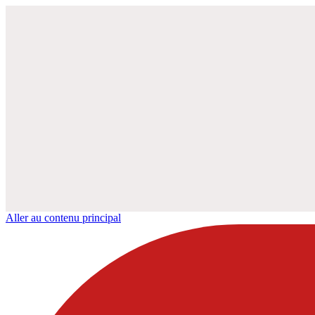
Aller au contenu principal