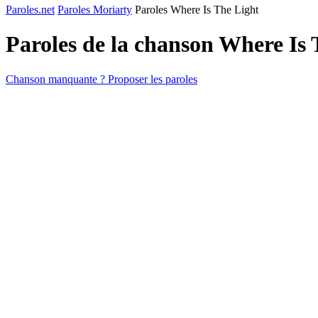
Paroles.net
Paroles Moriarty
Paroles Where Is The Light
Paroles de la chanson Where Is
Chanson manquante ? Proposer les paroles