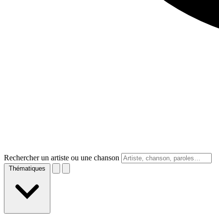
Rechercher un artiste ou une chanson
Thématiques