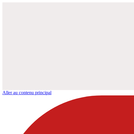
Aller au contenu principal