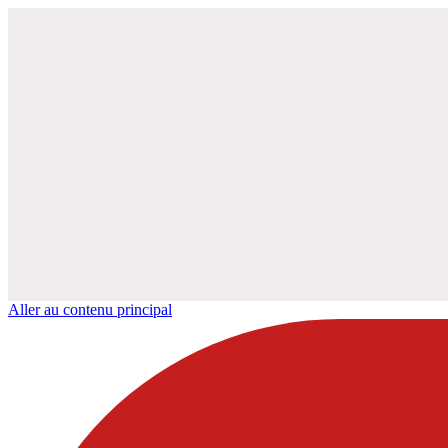
Aller au contenu principal