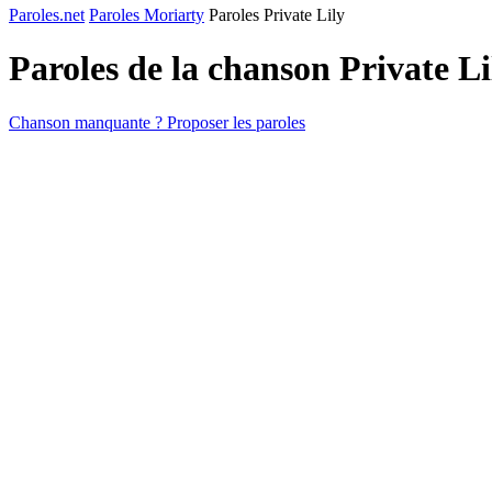
Paroles.net
Paroles Moriarty
Paroles Private Lily
Paroles de la chanson Private L
Chanson manquante ? Proposer les paroles