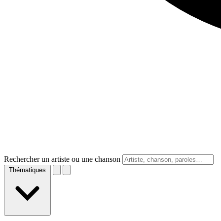
Rechercher un artiste ou une chanson
Thématiques