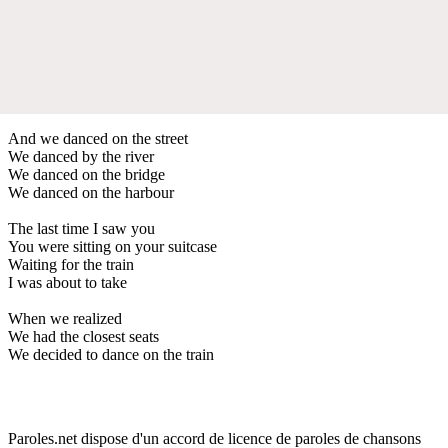
And we danced on the street
We danced by the river
We danced on the bridge
We danced on the harbour
The last time I saw you
You were sitting on your suitcase
Waiting for the train
I was about to take
When we realized
We had the closest seats
We decided to dance on the train
Paroles.net dispose d'un accord de licence de paroles de chansons