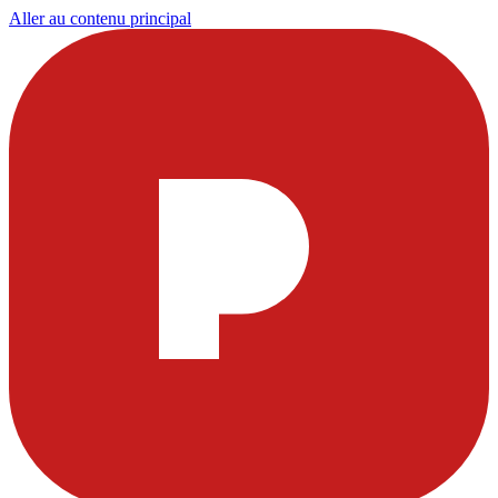
Aller au contenu principal