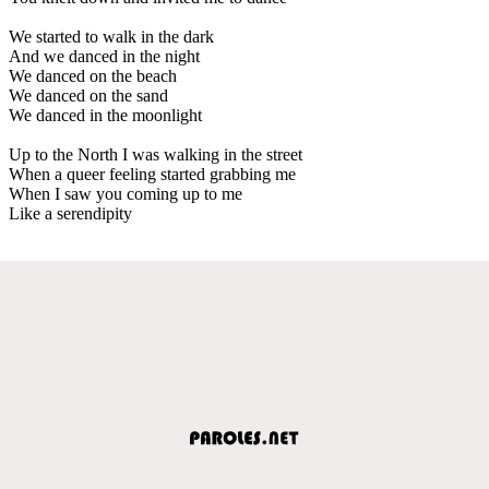
We started to walk in the dark
And we danced in the night
We danced on the beach
We danced on the sand
We danced in the moonlight
Up to the North I was walking in the street
When a queer feeling started grabbing me
When I saw you coming up to me
Like a serendipity