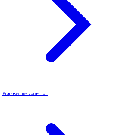
Proposer une correction