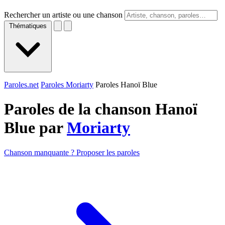
Rechercher un artiste ou une chanson
Thématiques
Paroles.net
Paroles Moriarty
Paroles Hanoï Blue
Paroles de la chanson Hanoï
Blue par
Moriarty
Chanson manquante ? Proposer les paroles