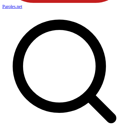
Paroles
.net