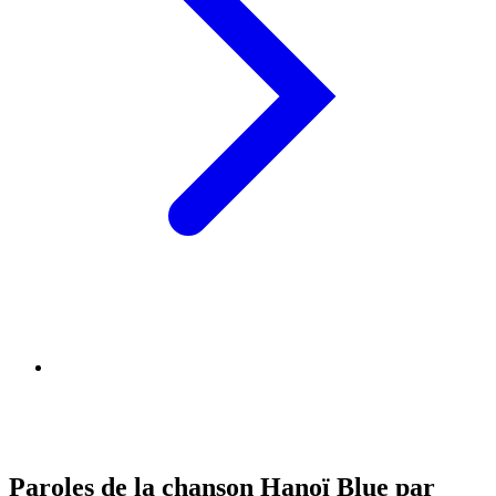
Paroles de la chanson Hanoï Blue par