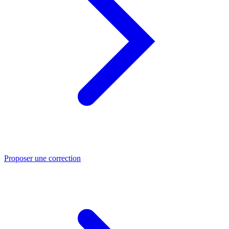
Proposer une correction