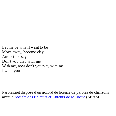
Let me be what I want to be
Move away, become clay
And let me say
Don't you play with me
With me, now don't you play with me
I warn you
Paroles.net dispose d'un accord de licence de paroles de chansons
avec la
Société des Editeurs et Auteurs de Musique
(SEAM)