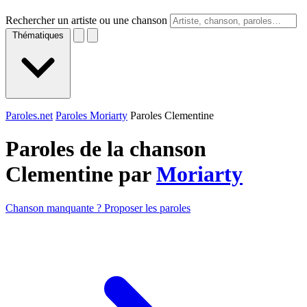
Rechercher un artiste ou une chanson
Thématiques
Paroles.net
Paroles Moriarty
Paroles Clementine
Paroles de la chanson
Clementine par
Moriarty
Chanson manquante ? Proposer les paroles