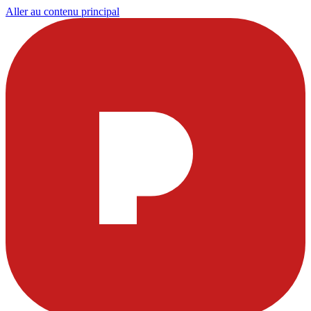
Aller au contenu principal