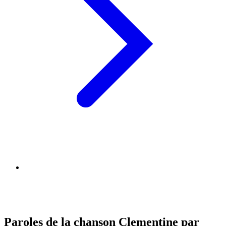
Paroles de la chanson Clementine par