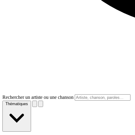
Rechercher un artiste ou une chanson
Thématiques