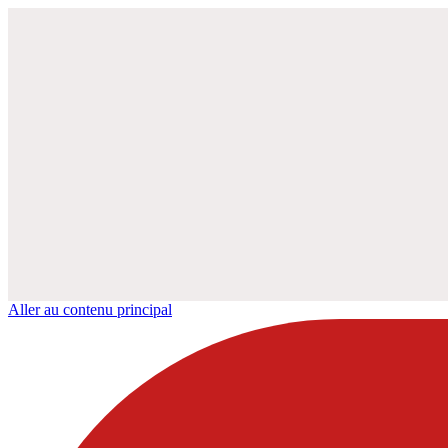
Aller au contenu principal