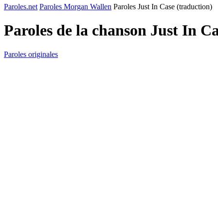
Paroles.net
Paroles Morgan Wallen
Paroles Just In Case (traduction)
Paroles de la chanson Just In C
Paroles originales