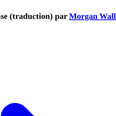
ase (traduction) par
Morgan Wall