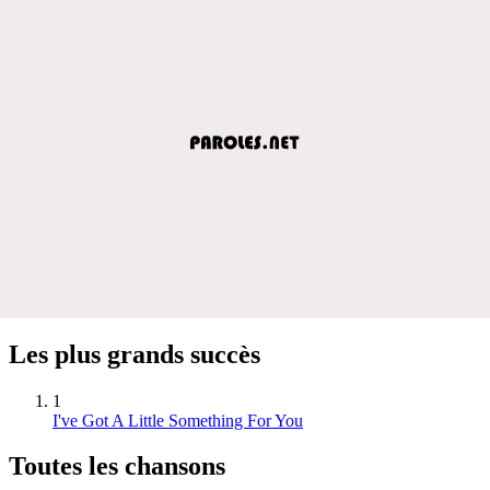
Les plus grands succès
1
I've Got A Little Something For You
Toutes les chansons