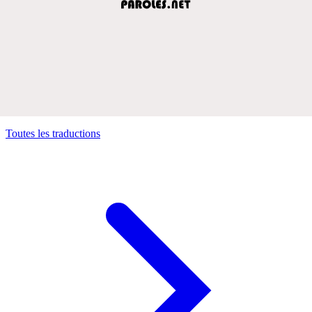
Toutes les traductions