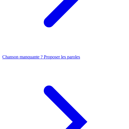
Chanson manquante ? Proposer les paroles