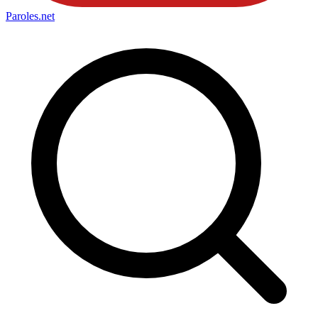
Paroles
.net