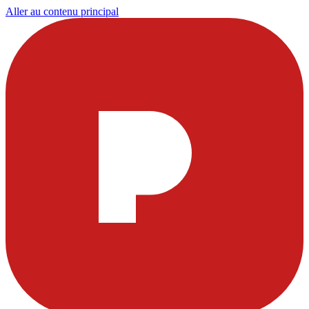
Aller au contenu principal