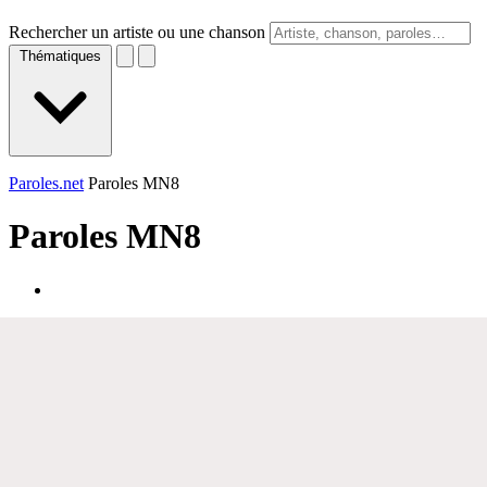
Rechercher un artiste ou une chanson
Thématiques
Paroles.net
Paroles MN8
Paroles
MN8