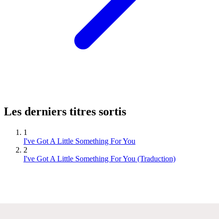
Les derniers titres sortis
1
I've Got A Little Something For You
2
I've Got A Little Something For You (Traduction)