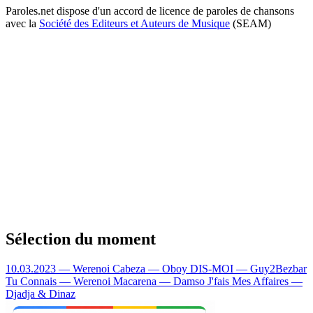
Paroles.net dispose d'un accord de licence de paroles de chansons
avec la
Société des Editeurs et Auteurs de Musique
(SEAM)
Sélection du moment
10.03.2023 — Werenoi
Cabeza — Oboy
DIS-MOI — Guy2Bezbar
Tu Connais — Werenoi
Macarena — Damso
J'fais Mes Affaires —
Djadja & Dinaz