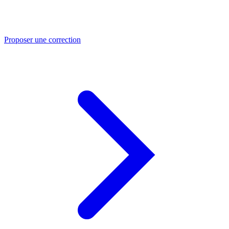
Proposer une correction