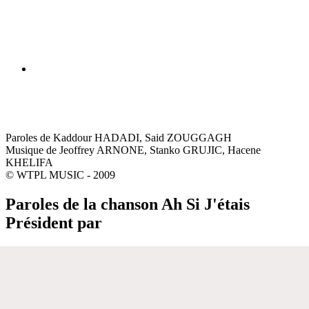
Paroles de Kaddour HADADI, Said ZOUGGAGH
Musique de Jeoffrey ARNONE, Stanko GRUJIC, Hacene
KHELIFA
© WTPL MUSIC - 2009
Paroles de la chanson Ah Si J'étais
Président par