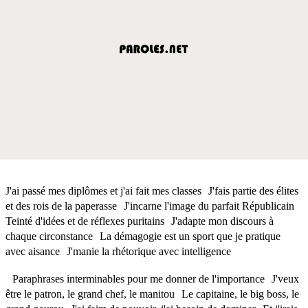
J'ai passé mes diplômes et j'ai fait mes classes J'fais partie des élites
et des rois de la paperasse J'incarne l'image du parfait Républicain
Teinté d'idées et de réflexes puritains J'adapte mon discours à
chaque circonstance La démagogie est un sport que je pratique
avec aisance J'manie la rhétorique avec intelligence
Paraphrases interminables pour me donner de l'importance J'veux
être le patron, le grand chef, le manitou Le capitaine, le big boss, le