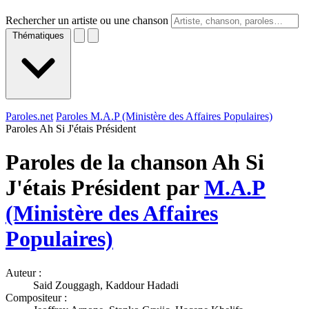
Rechercher un artiste ou une chanson
Thématiques
Paroles.net
Paroles M.A.P (Ministère des Affaires Populaires)
Paroles Ah Si J'étais Président
Paroles de la chanson Ah Si
J'étais Président par
M.A.P
(Ministère des Affaires
Populaires)
Auteur :
Said Zouggagh, Kaddour Hadadi
Compositeur :