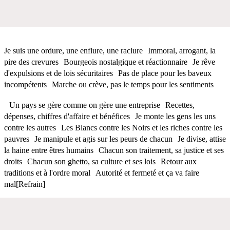
Je suis une ordure, une enflure, une raclure Immoral, arrogant, la
pire des crevures Bourgeois nostalgique et réactionnaire Je rêve
d'expulsions et de lois sécuritaires Pas de place pour les baveux
incompétents Marche ou crève, pas le temps pour les sentiments
Un pays se gère comme on gère une entreprise Recettes,
dépenses, chiffres d'affaire et bénéfices Je monte les gens les uns
contre les autres Les Blancs contre les Noirs et les riches contre les
pauvres Je manipule et agis sur les peurs de chacun Je divise, attise
la haine entre êtres humains Chacun son traitement, sa justice et ses
droits Chacun son ghetto, sa culture et ses lois Retour aux
traditions et à l'ordre moral Autorité et fermeté et ça va faire
mal[Refrain]