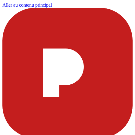
Aller au contenu principal