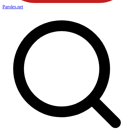
Paroles
.net