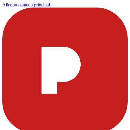
Aller au contenu principal