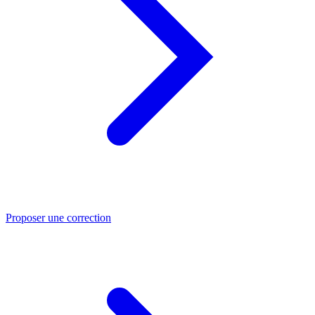
Proposer une correction