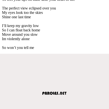
The perfect view eclipsed over you
My eyes look too the skies
Shine one last time
I’ll keep my gravity low
So I can float back home
Move around you slow
Im violently alone
So won’t you tell me