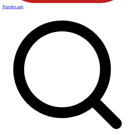
Paroles
.net