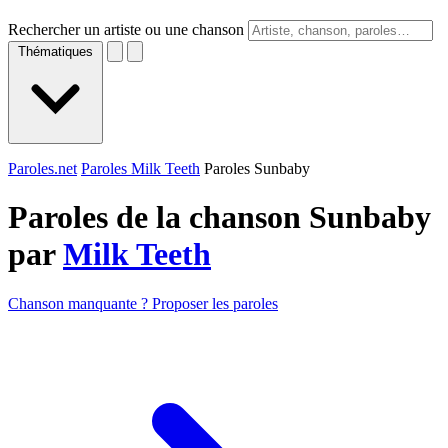
Rechercher un artiste ou une chanson
Thématiques
Paroles.net
Paroles Milk Teeth
Paroles Sunbaby
Paroles de la chanson Sunbaby
par
Milk Teeth
Chanson manquante ? Proposer les paroles