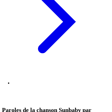
Paroles de la chanson Sunbaby par