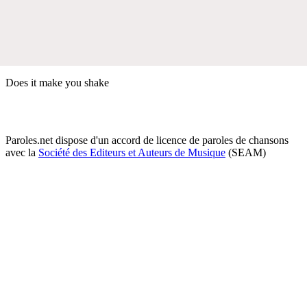
Does it make you shake
Paroles.net dispose d'un accord de licence de paroles de chansons
avec la
Société des Editeurs et Auteurs de Musique
(SEAM)