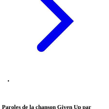
Paroles de la chanson Given Up par