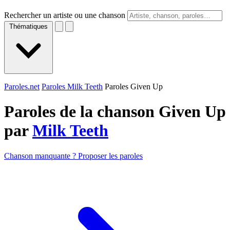
Rechercher un artiste ou une chanson
Thématiques
Paroles.net
Paroles Milk Teeth
Paroles Given Up
Paroles de la chanson Given Up
par
Milk Teeth
Chanson manquante ? Proposer les paroles