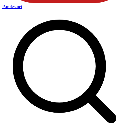
Paroles
.net