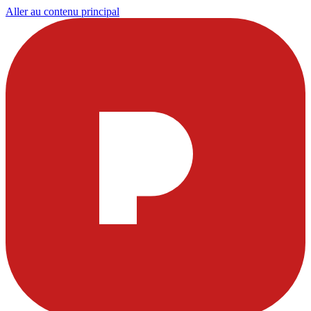
Aller au contenu principal