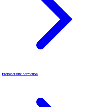
Proposer une correction