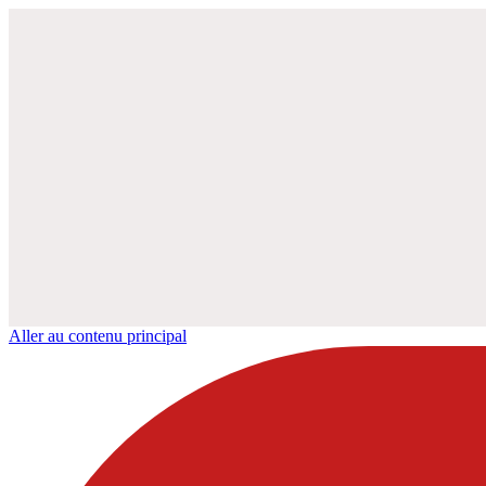
Aller au contenu principal