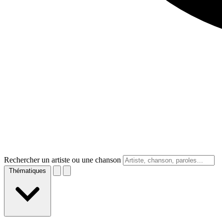
Rechercher un artiste ou une chanson
Thématiques