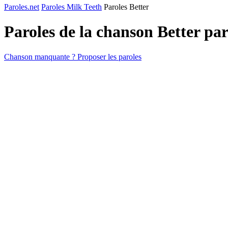
Paroles.net
Paroles Milk Teeth
Paroles Better
Paroles de la chanson Better pa
Chanson manquante ? Proposer les paroles