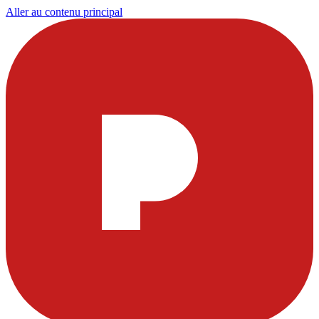
Aller au contenu principal