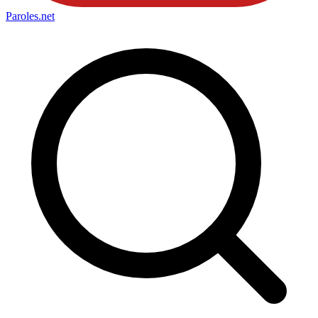
Paroles
.net