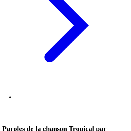
Paroles de la chanson Tropical par