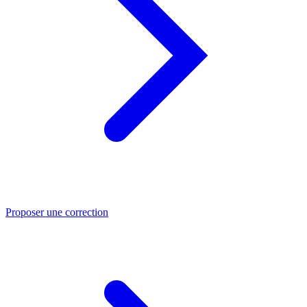
Proposer une correction