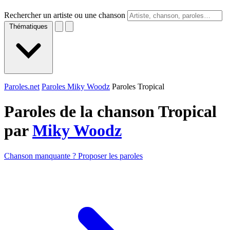
Rechercher un artiste ou une chanson
Thématiques
Paroles.net
Paroles Miky Woodz
Paroles Tropical
Paroles de la chanson Tropical
par
Miky Woodz
Chanson manquante ? Proposer les paroles