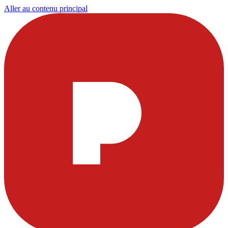
Aller au contenu principal