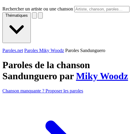
Rechercher un artiste ou une chanson
Thématiques
Paroles.net
Paroles Miky Woodz
Paroles Sandunguero
Paroles de la chanson
Sandunguero par
Miky Woodz
Chanson manquante ? Proposer les paroles