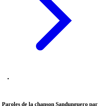
Paroles de la chanson Sandunguero par