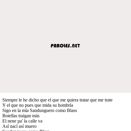
Siempre le he dicho que el que me quiera tratar que me trate
Y el que no pues que mida su hombría
Sigo en la mía Sandunguero como Blass
Botellas traigan más
El nene pa' la calle va
Así nací así muero