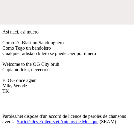
Así nací, así muero
Como DJ Blast un Sandunguero
Como Tego un bandolero
Cualquier artista o kilero se puede caer por dinero
Welcome to the OG City bruh
Capiamo feka, neveerrrr
El OG once again
Miky Woodz
TK
Paroles.net dispose d'un accord de licence de paroles de chansons
avec la
Société des Editeurs et Auteurs de Musique
(SEAM)