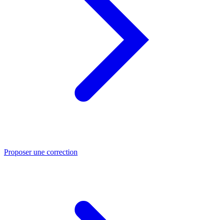
Proposer une correction