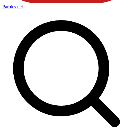
Paroles
.net