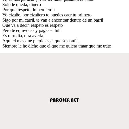
Solo le queda, dinero
Por que respeto, lo perdieron
Yo cizañe, por cizañero te puedes caer tu primero
Sigo por mi carril, te van a encontrar dentro de un barril
Que va a decir, respeto es respeto
Pero te equivocas y pagas el bill
Es otro dia, otra avería
Aqui el mas que pierde es el que se confía
Siempre le he dicho que el que me quiera tratar que me trate