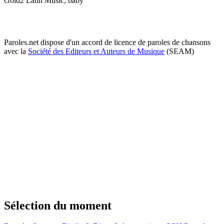
Gold2 Latin Music, baby
Paroles.net dispose d'un accord de licence de paroles de chansons
avec la
Société des Editeurs et Auteurs de Musique
(SEAM)
Sélection du moment