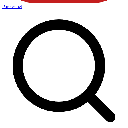
Paroles
.net