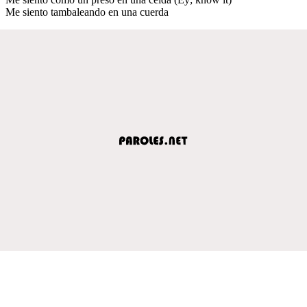
Me siento tambaleando en una cuerda