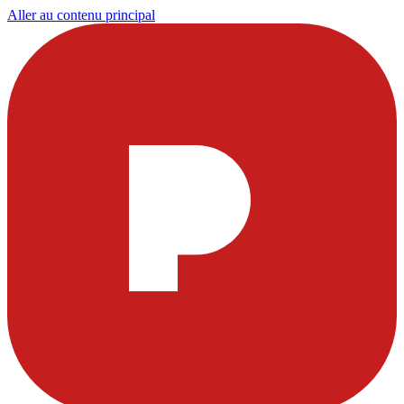
Aller au contenu principal