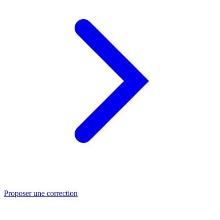
Proposer une correction