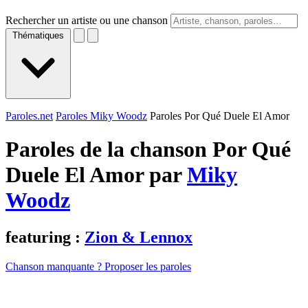
Rechercher un artiste ou une chanson
Thématiques
Paroles.net
Paroles Miky Woodz
Paroles Por Qué Duele El Amor
Paroles de la chanson Por Qué
Duele El Amor par
Miky
Woodz
featuring :
Zion & Lennox
Chanson manquante ? Proposer les paroles