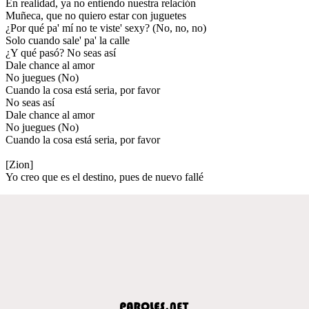
En realidad, ya no entiendo nuestra relación
Muñeca, que no quiero estar con juguetes
¿Por qué pa' mí no te viste' sexy? (No, no, no)
Solo cuando sale' pa' la calle
¿Y qué pasó? No seas así
Dale chance al amor
No juegues (No)
Cuando la cosa está seria, por favor
No seas así
Dale chance al amor
No juegues (No)
Cuando la cosa está seria, por favor
[Zion]
Yo creo que es el destino, pues de nuevo fallé