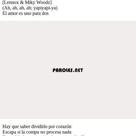
[Lennox & Miky Woodz]
(Ah, ah, ah, ah; yapiyapi-ya)
El amor es uno para dos
Hay que saber dividirlo por corazón
Escapa si la compu no procesa nada