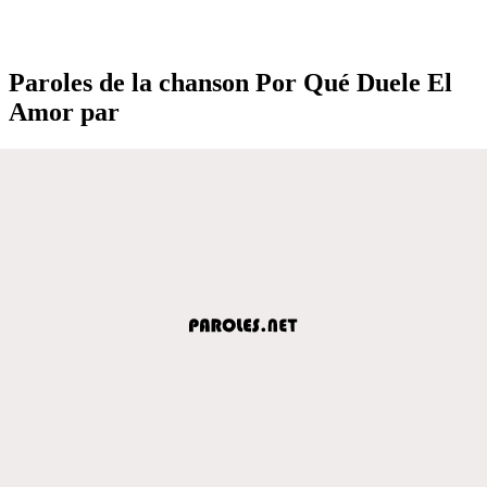
Paroles de la chanson Por Qué Duele El
Amor par