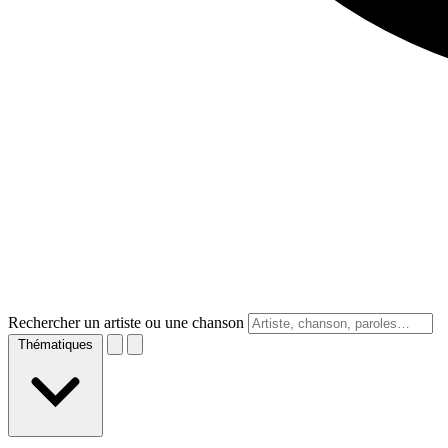
Rechercher un artiste ou une chanson
Thématiques