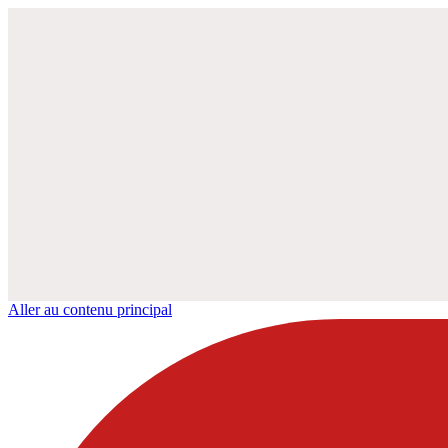
Aller au contenu principal