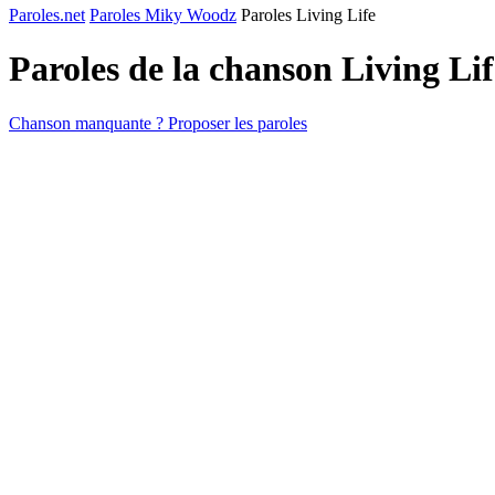
Paroles.net
Paroles Miky Woodz
Paroles Living Life
Paroles de la chanson Living Li
Chanson manquante ? Proposer les paroles