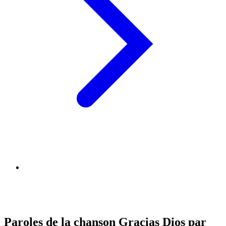
Paroles de la chanson Gracias Dios par