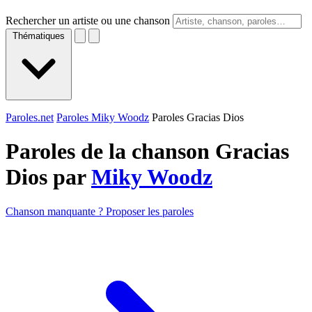
Rechercher un artiste ou une chanson
Thématiques
Paroles.net
Paroles Miky Woodz
Paroles Gracias Dios
Paroles de la chanson Gracias
Dios par
Miky Woodz
Chanson manquante ? Proposer les paroles