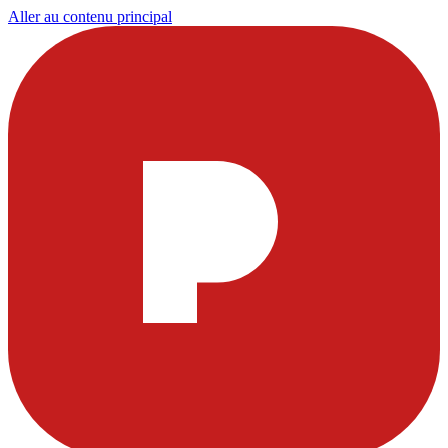
Aller au contenu principal