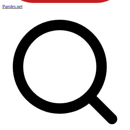
Paroles
.net