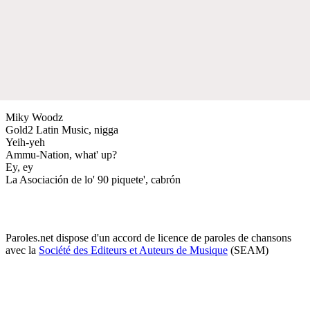
Miky Woodz
Gold2 Latin Music, nigga
Yeih-yeh
Ammu-Nation, what' up?
Ey, ey
La Asociación de lo' 90 piquete', cabrón
Paroles.net dispose d'un accord de licence de paroles de chansons
avec la
Société des Editeurs et Auteurs de Musique
(SEAM)