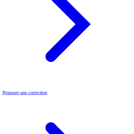
Proposer une correction