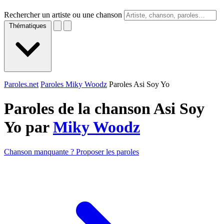
Rechercher un artiste ou une chanson
Thématiques
Paroles.net
Paroles Miky Woodz
Paroles Asi Soy Yo
Paroles de la chanson Asi Soy
Yo par
Miky Woodz
Chanson manquante ? Proposer les paroles