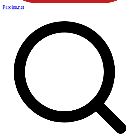
Paroles
.net