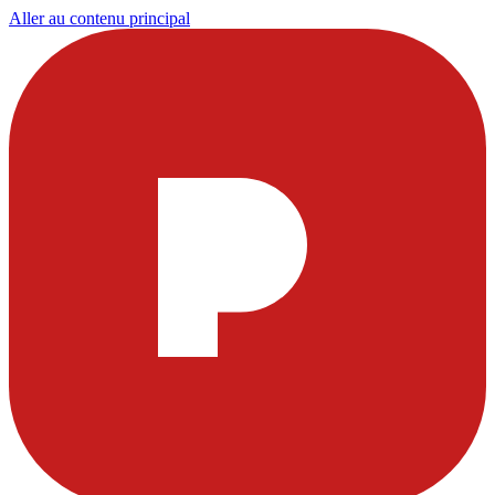
Aller au contenu principal