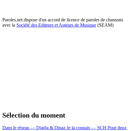
Paroles.net dispose d'un accord de licence de paroles de chansons
avec la
Société des Editeurs et Auteurs de Musique
(SEAM)
Sélection du moment
Dans le réseau — Djadja & Dinaz
Je la connais — SCH
Pour deux