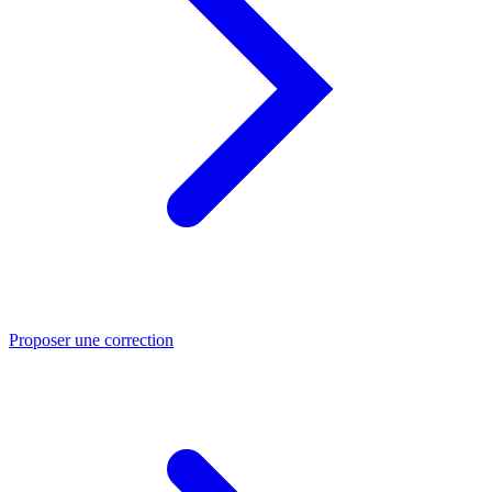
Proposer une correction