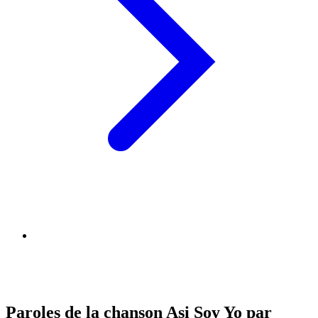
Paroles de la chanson Asi Soy Yo par