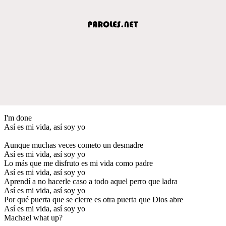
I'm done
Así es mi vida, así soy yo
Aunque muchas veces cometo un desmadre
Así es mi vida, así soy yo
Lo más que me disfruto es mi vida como padre
Así es mi vida, así soy yo
Aprendí a no hacerle caso a todo aquel perro que ladra
Así es mi vida, así soy yo
Por qué puerta que se cierre es otra puerta que Dios abre
Así es mi vida, así soy yo
Machael what up?