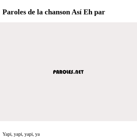
Paroles de la chanson Así Eh par
Yapi, yapi, yapi, ya