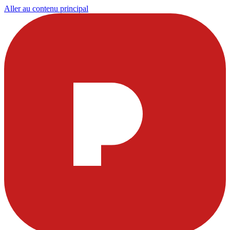
Aller au contenu principal