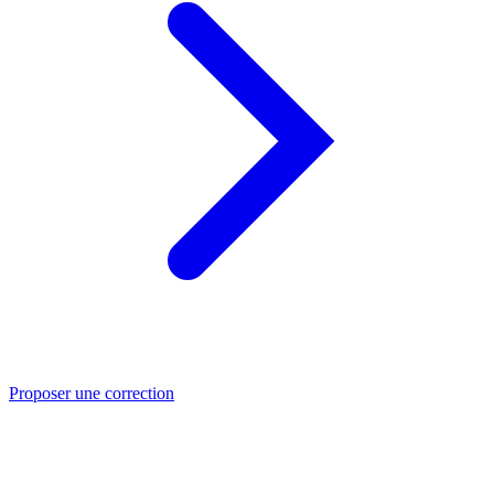
Proposer une correction