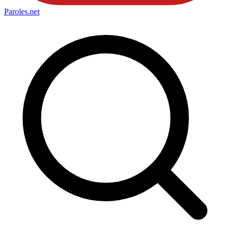
Paroles
.net