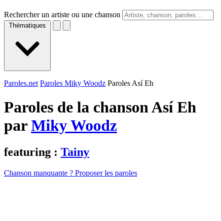
Rechercher un artiste ou une chanson
Thématiques
Paroles.net
Paroles Miky Woodz
Paroles Así Eh
Paroles de la chanson Así Eh
par
Miky Woodz
featuring :
Tainy
Chanson manquante ? Proposer les paroles