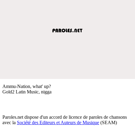
Ammu-Nation, what' up?
Gold2 Latin Music, nigga
Paroles.net dispose d'un accord de licence de paroles de chansons
avec la
Société des Editeurs et Auteurs de Musique
(SEAM)