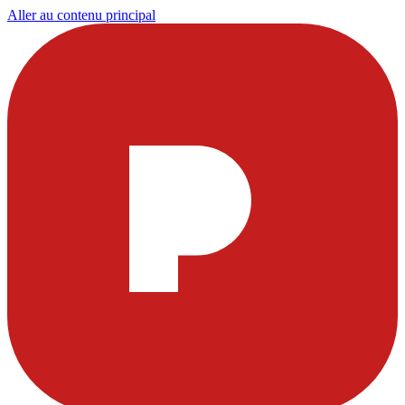
Aller au contenu principal