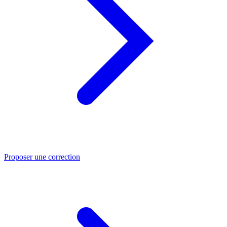
Proposer une correction