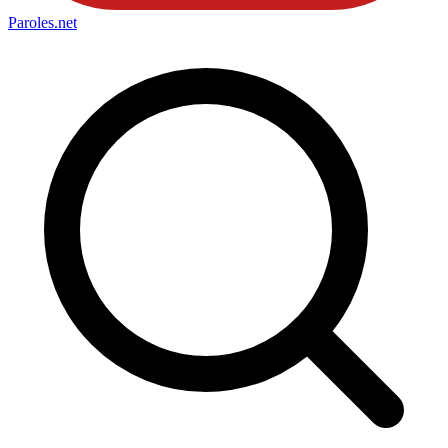
Paroles
.net