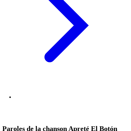
Paroles de la chanson Apreté El Botón