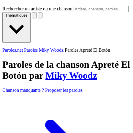
Rechercher un artiste ou une chanson
Thématiques
Paroles.net
Paroles Miky Woodz
Paroles Apreté El Botón
Paroles de la chanson Apreté El
Botón par
Miky Woodz
Chanson manquante ? Proposer les paroles