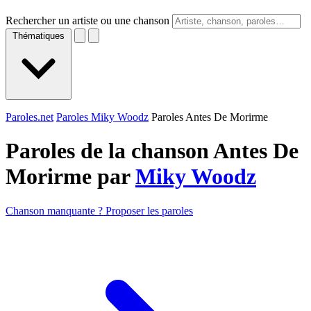
Rechercher un artiste ou une chanson
Thématiques
Paroles.net
Paroles Miky Woodz
Paroles Antes De Morirme
Paroles de la chanson Antes De
Morirme par
Miky Woodz
Chanson manquante ? Proposer les paroles