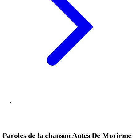
Paroles de la chanson Antes De Morirme