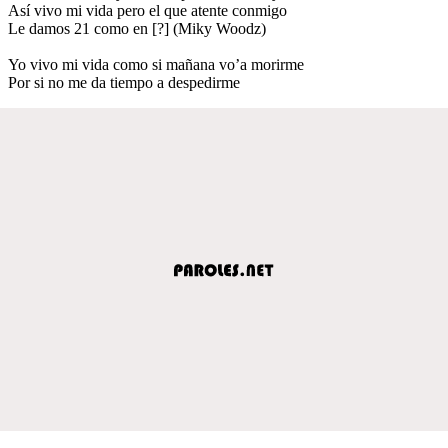
Así vivo mi vida pero el que atente conmigo
Le damos 21 como en [?] (Miky Woodz)
Yo vivo mi vida como si mañana vo’a morirme
Por si no me da tiempo a despedirme