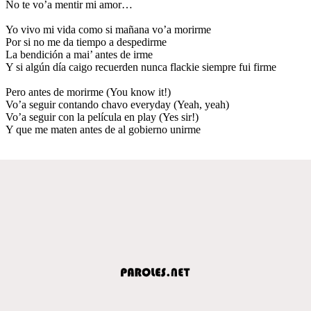
No te vo’a mentir mi amor…
Yo vivo mi vida como si mañana vo’a morirme
Por si no me da tiempo a despedirme
La bendición a mai’ antes de irme
Y si algún día caigo recuerden nunca flackie siempre fui firme
Pero antes de morirme (You know it!)
Vo’a seguir contando chavo everyday (Yeah, yeah)
Vo’a seguir con la película en play (Yes sir!)
Y que me maten antes de al gobierno unirme