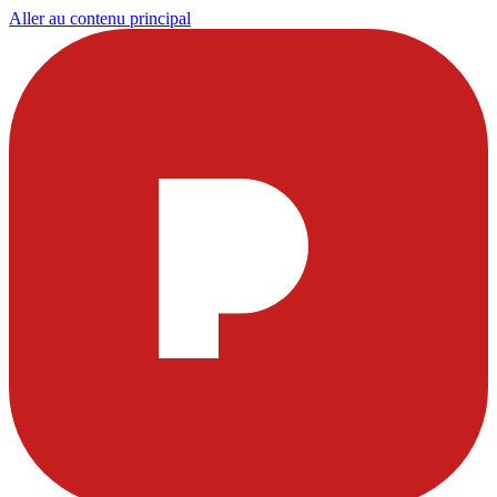
Aller au contenu principal