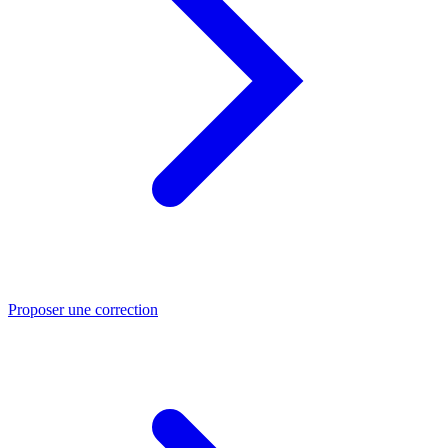
Proposer une correction