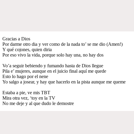
Gracias a Dios
Por darme otro dia y ver como de la nada to’ se me dio (Amen!)
Y qué cojones, quien diria
Por eso vivo la vida, porque solo hay una, no hay dos
Vo’a seguir bebiendo y fumando hasta de Dios llegue
Pila e’ mujeres, aunque en el juicio final aquí me quede
Esto lo hago por el nene
Yo salgo a josear, y hay que hacerlo en la pista aunque me queme
Estaba a pie, ve mis TBT
Mira otra vez, ‘toy en la TV
No me deje y al que dudo le demostre