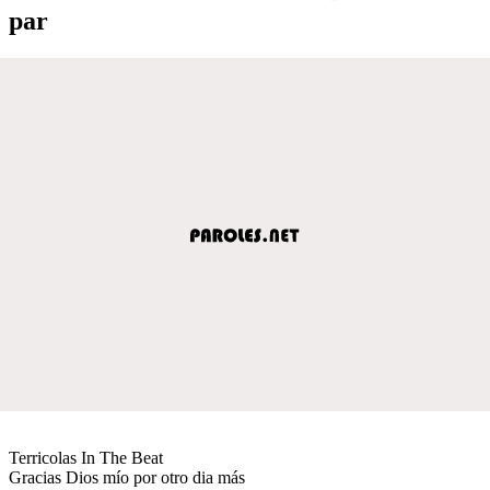
par
Terricolas In The Beat
Gracias Dios mío por otro dia más