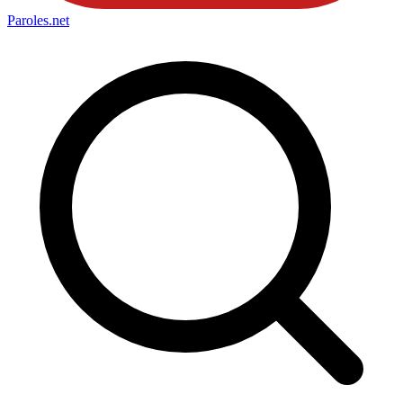
Paroles
.net