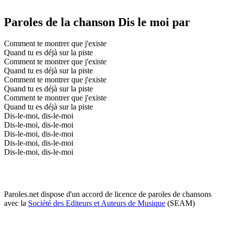
Paroles de la chanson Dis le moi par
Comment te montrer que j'existe
Quand tu es déjà sur la piste
Comment te montrer que j'existe
Quand tu es déjà sur la piste
Comment te montrer que j'existe
Quand tu es déjà sur la piste
Comment te montrer que j'existe
Quand tu es déjà sur la piste
Dis-le-moi, dis-le-moi
Dis-le-moi, dis-le-moi
Dis-le-moi, dis-le-moi
Dis-le-moi, dis-le-moi
Dis-le-moi, dis-le-moi
Paroles.net dispose d'un accord de licence de paroles de chansons
avec la
Société des Editeurs et Auteurs de Musique
(SEAM)