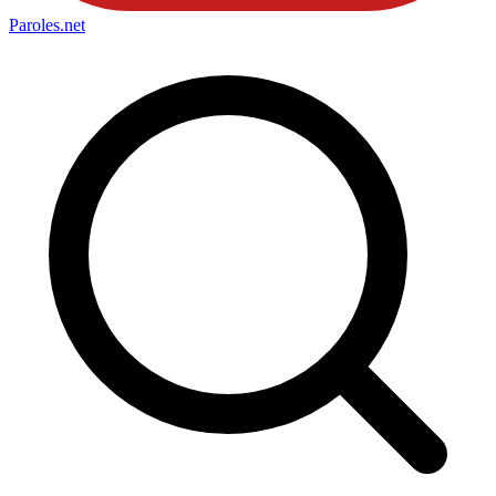
Paroles
.net