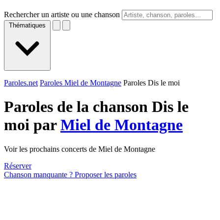
Rechercher un artiste ou une chanson
Thématiques
Paroles.net
Paroles Miel de Montagne
Paroles Dis le moi
Paroles de la chanson Dis le
moi par
Miel de Montagne
Voir les prochains concerts de Miel de Montagne
Réserver
Chanson manquante ? Proposer les paroles