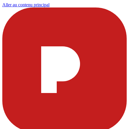
Aller au contenu principal