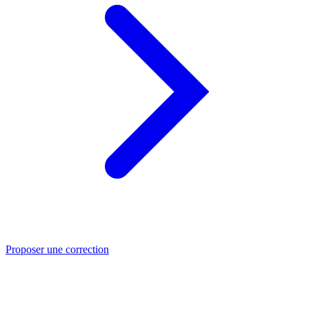
Proposer une correction