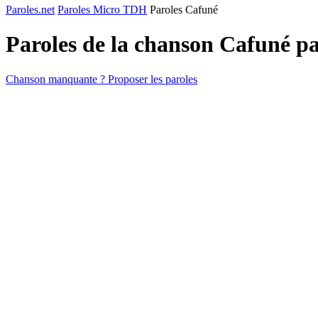
Paroles.net
Paroles Micro TDH
Paroles Cafuné
Paroles de la chanson Cafuné p
Chanson manquante ? Proposer les paroles