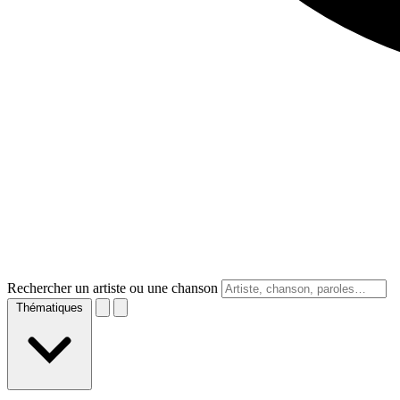
Rechercher un artiste ou une chanson
Thématiques