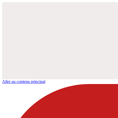
Aller au contenu principal