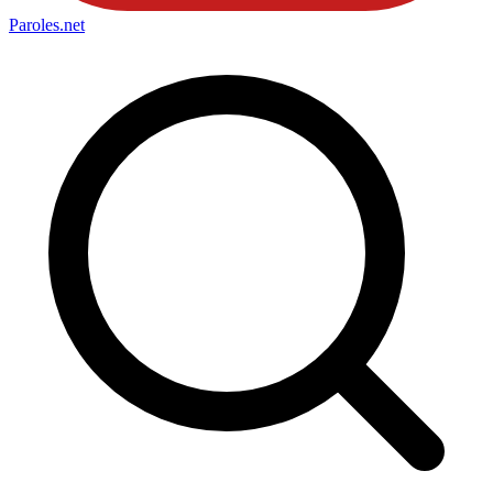
Paroles
.net