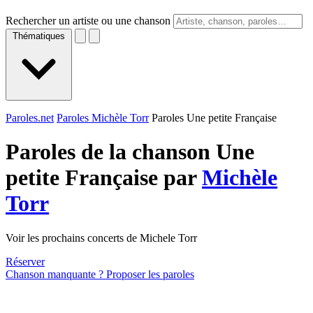
Rechercher un artiste ou une chanson
Thématiques
Paroles.net
Paroles Michèle Torr
Paroles Une petite Française
Paroles de la chanson Une
petite Française par
Michèle
Torr
Voir les prochains concerts de Michele Torr
Réserver
Chanson manquante ? Proposer les paroles