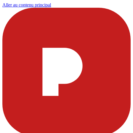
Aller au contenu principal