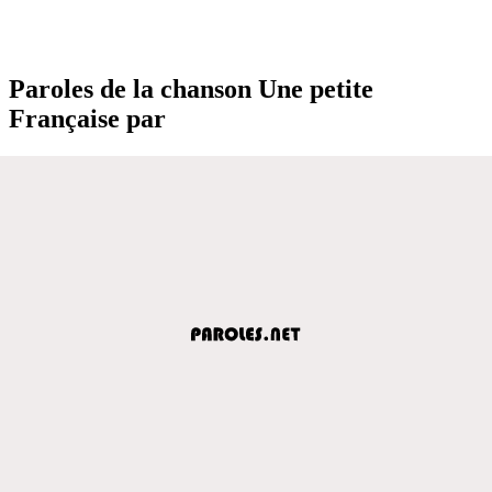
Paroles de la chanson Une petite
Française par