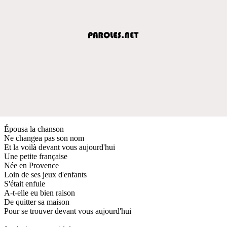
Épousa la chanson
Ne changea pas son nom
Et la voilà devant vous aujourd'hui
Une petite française
Née en Provence
Loin de ses jeux d'enfants
S'était enfuie
A-t-elle eu bien raison
De quitter sa maison
Pour se trouver devant vous aujourd'hui