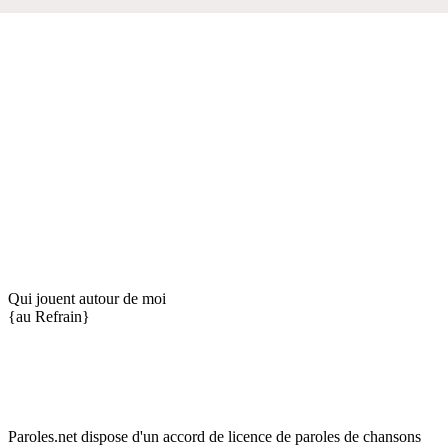
Qui jouent autour de moi
{au Refrain}
Paroles.net dispose d'un accord de licence de paroles de chansons