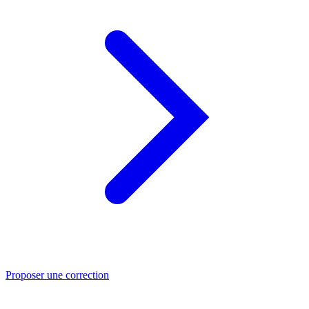
Proposer une correction