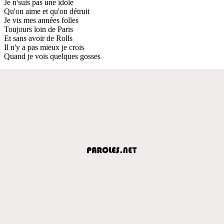
Je n'suis pas une idole
Qu'on aime et qu'on détruit
Je vis mes années folles
Toujours loin de Paris
Et sans avoir de Rolls
Il n'y a pas mieux je crois
Quand je vois quelques gosses