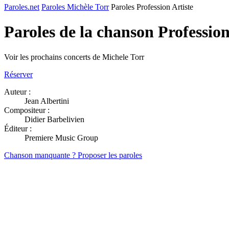
Paroles.net
Paroles Michèle Torr
Paroles Profession Artiste
Paroles de la chanson Profession
Voir les prochains concerts de Michele Torr
Réserver
Auteur :
Jean Albertini
Compositeur :
Didier Barbelivien
Éditeur :
Premiere Music Group
Chanson manquante ? Proposer les paroles