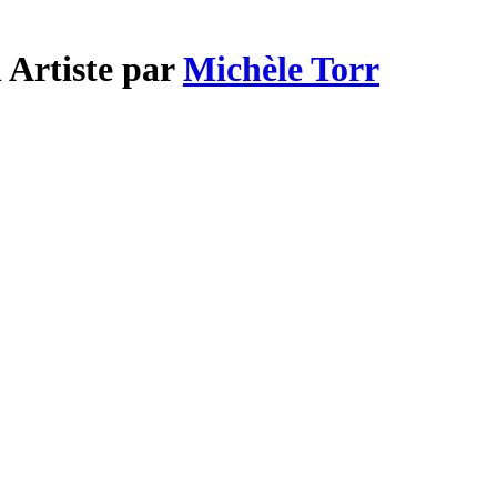
 Artiste par
Michèle Torr