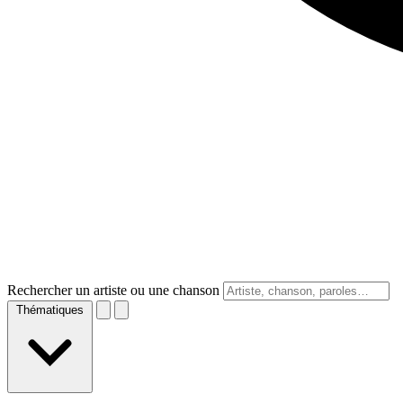
Rechercher un artiste ou une chanson
Thématiques