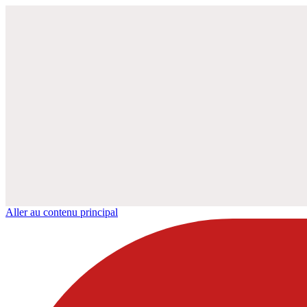
Aller au contenu principal