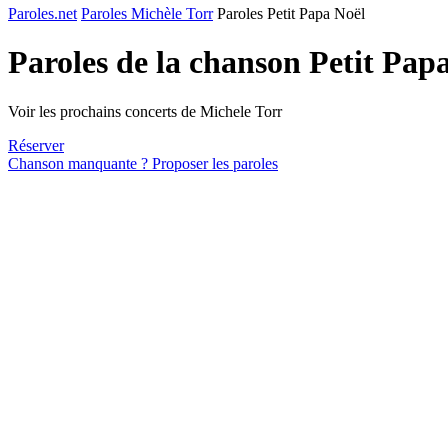
Paroles.net
Paroles Michèle Torr
Paroles Petit Papa Noël
Paroles de la chanson Petit Pap
Voir les prochains concerts de Michele Torr
Réserver
Chanson manquante ? Proposer les paroles