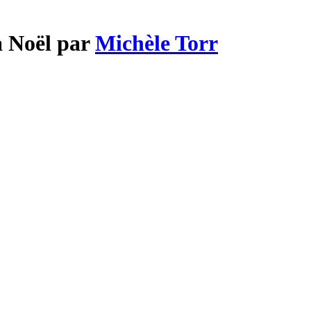
a Noël par
Michèle Torr