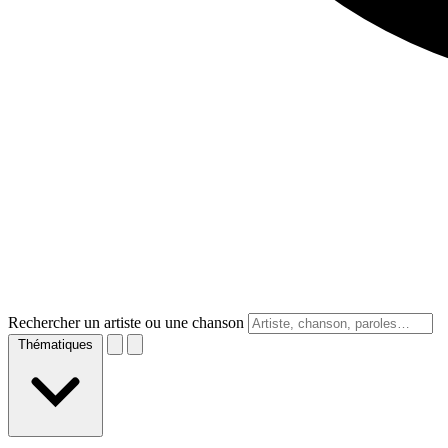
Rechercher un artiste ou une chanson
Thématiques