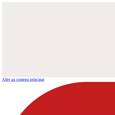
Aller au contenu principal