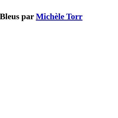
 Bleus par
Michèle Torr