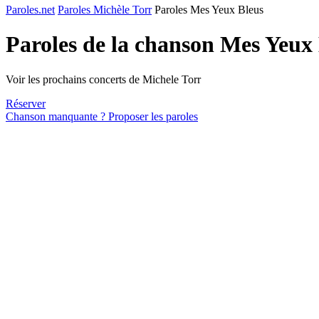
Paroles.net
Paroles Michèle Torr
Paroles Mes Yeux Bleus
Paroles de la chanson Mes Yeux
Voir les prochains concerts de Michele Torr
Réserver
Chanson manquante ? Proposer les paroles