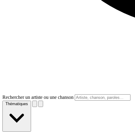
Rechercher un artiste ou une chanson
Thématiques