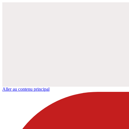
Aller au contenu principal