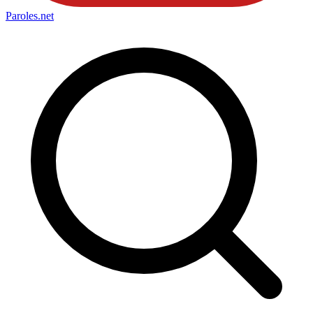
Paroles
.net