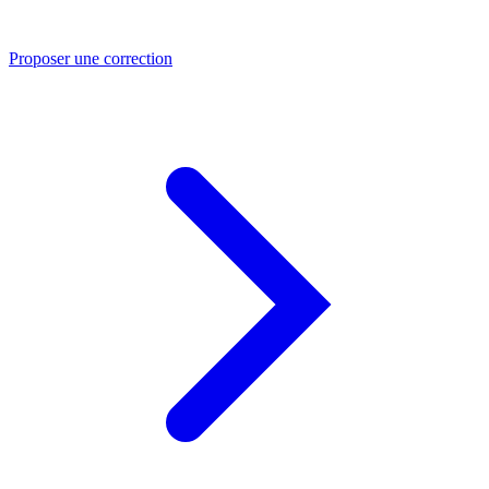
Proposer une correction