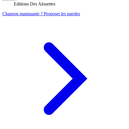
Editions Des Alouettes
Chanson manquante ? Proposer les paroles