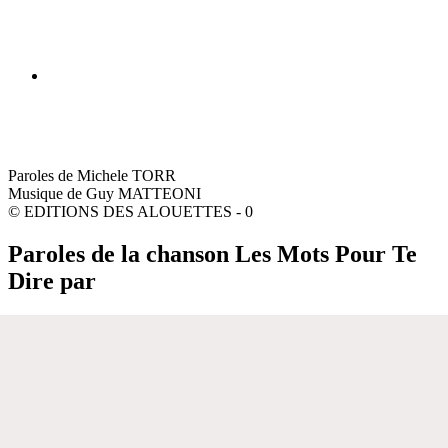
Paroles de Michele TORR
Musique de Guy MATTEONI
© EDITIONS DES ALOUETTES - 0
Paroles de la chanson Les Mots Pour Te
Dire par