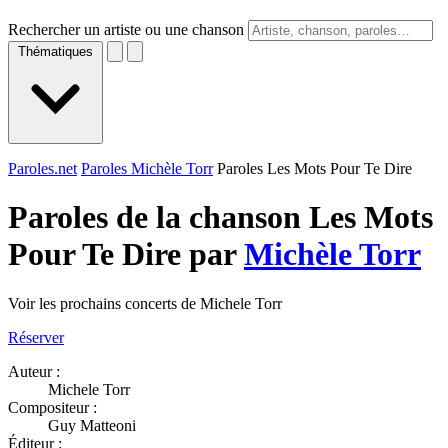
Rechercher un artiste ou une chanson
Thématiques
Paroles.net
Paroles Michèle Torr
Paroles Les Mots Pour Te Dire
Paroles de la chanson Les Mots
Pour Te Dire par
Michèle Torr
Voir les prochains concerts de Michele Torr
Réserver
Auteur :
Michele Torr
Compositeur :
Guy Matteoni
Éditeur :