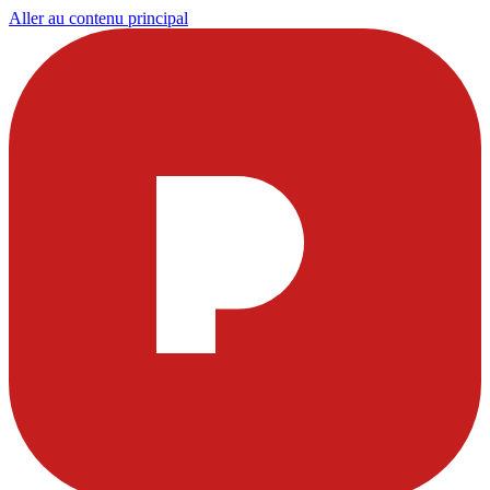
Aller au contenu principal