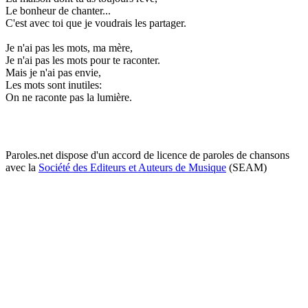
Le bonheur de chanter...
C'est avec toi que je voudrais les partager.
Je n'ai pas les mots, ma mère,
Je n'ai pas les mots pour te raconter.
Mais je n'ai pas envie,
Les mots sont inutiles:
On ne raconte pas la lumière.
Paroles.net dispose d'un accord de licence de paroles de chansons
avec la
Société des Editeurs et Auteurs de Musique
(SEAM)