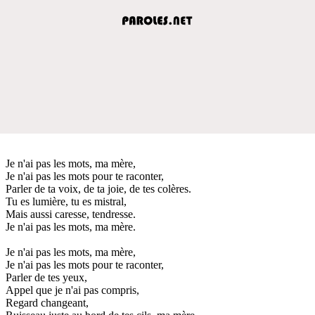
Je n'ai pas les mots, ma mère,
Je n'ai pas les mots pour te raconter,
Parler de ta voix, de ta joie, de tes colères.
Tu es lumière, tu es mistral,
Mais aussi caresse, tendresse.
Je n'ai pas les mots, ma mère.
Je n'ai pas les mots, ma mère,
Je n'ai pas les mots pour te raconter,
Parler de tes yeux,
Appel que je n'ai pas compris,
Regard changeant,