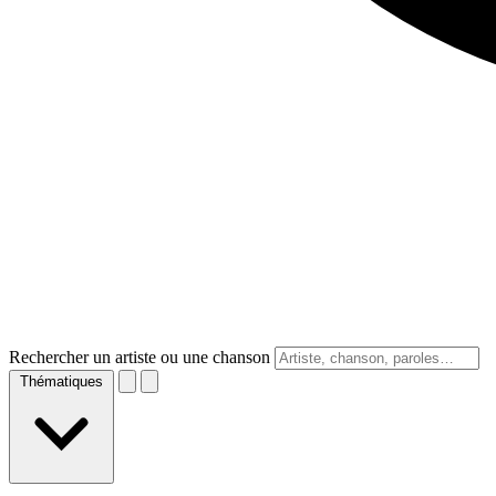
Rechercher un artiste ou une chanson
Thématiques