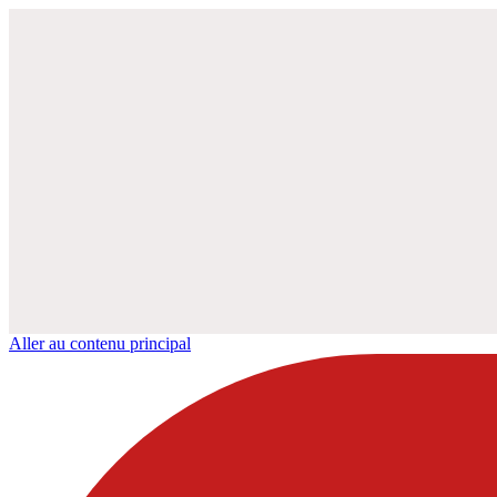
Aller au contenu principal