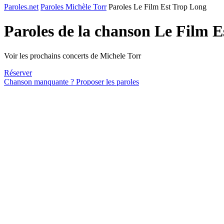
Paroles.net
Paroles Michèle Torr
Paroles Le Film Est Trop Long
Paroles de la chanson Le Film 
Voir les prochains concerts de Michele Torr
Réserver
Chanson manquante ? Proposer les paroles