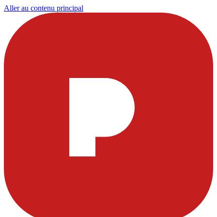
Aller au contenu principal