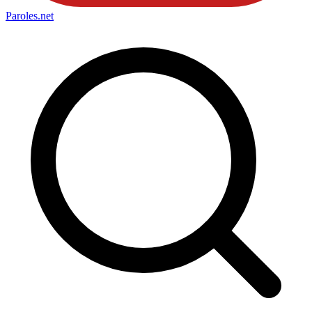
Paroles
.net