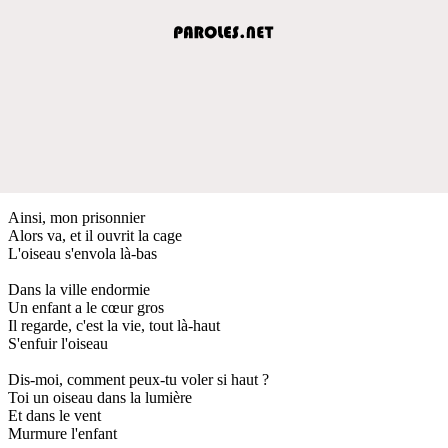
Ainsi, mon prisonnier
Alors va, et il ouvrit la cage
L'oiseau s'envola là-bas
Dans la ville endormie
Un enfant a le cœur gros
Il regarde, c'est la vie, tout là-haut
S'enfuir l'oiseau
Dis-moi, comment peux-tu voler si haut ?
Toi un oiseau dans la lumière
Et dans le vent
Murmure l'enfant