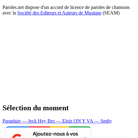
Paroles.net dispose d'un accord de licence de paroles de chansons
avec la
Société des Editeurs et Auteurs de Musique
(SEAM)
Sélection du moment
Parapluie — Jeck
Hey Bro — Eloïz
ON Y VA — Smily