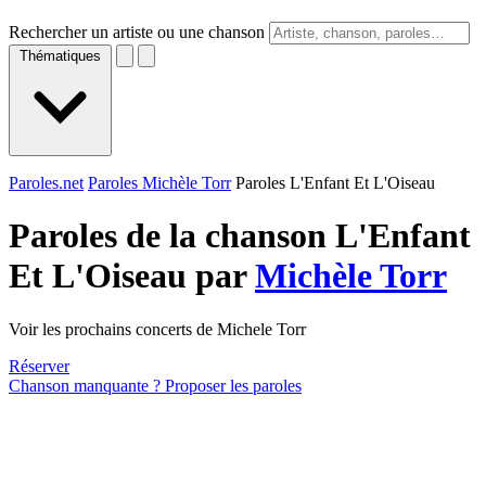
Rechercher un artiste ou une chanson
Thématiques
Paroles.net
Paroles Michèle Torr
Paroles L'Enfant Et L'Oiseau
Paroles de la chanson L'Enfant
Et L'Oiseau par
Michèle Torr
Voir les prochains concerts de Michele Torr
Réserver
Chanson manquante ? Proposer les paroles