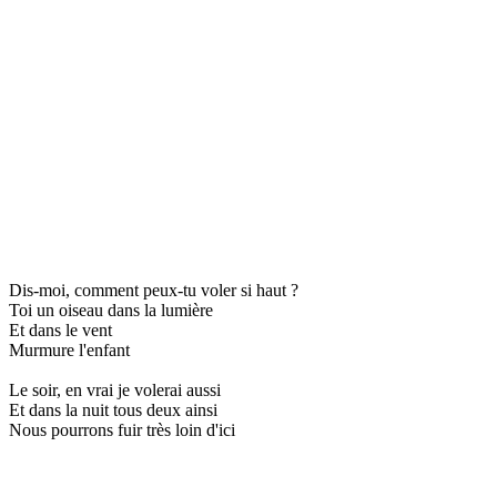
Dis-moi, comment peux-tu voler si haut ?
Toi un oiseau dans la lumière
Et dans le vent
Murmure l'enfant
Le soir, en vrai je volerai aussi
Et dans la nuit tous deux ainsi
Nous pourrons fuir très loin d'ici