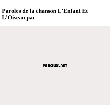
Paroles de la chanson L'Enfant Et
L'Oiseau par