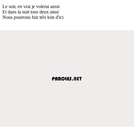
Le soir, en vrai je volerai aussi
Et dans la nuit tous deux ainsi
Nous pourrons fuir très loin d'ici