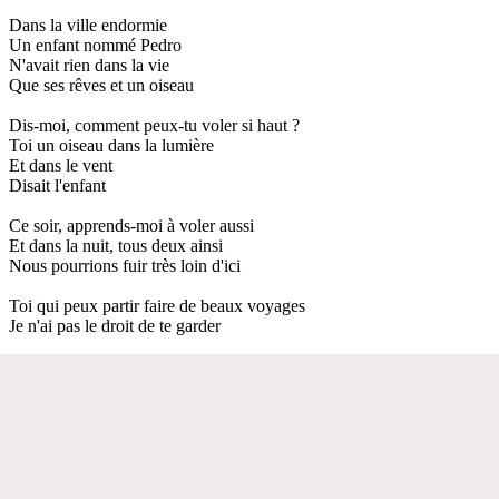
Dans la ville endormie
Un enfant nommé Pedro
N'avait rien dans la vie
Que ses rêves et un oiseau
Dis-moi, comment peux-tu voler si haut ?
Toi un oiseau dans la lumière
Et dans le vent
Disait l'enfant
Ce soir, apprends-moi à voler aussi
Et dans la nuit, tous deux ainsi
Nous pourrions fuir très loin d'ici
Toi qui peux partir faire de beaux voyages
Je n'ai pas le droit de te garder