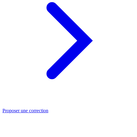
Proposer une correction