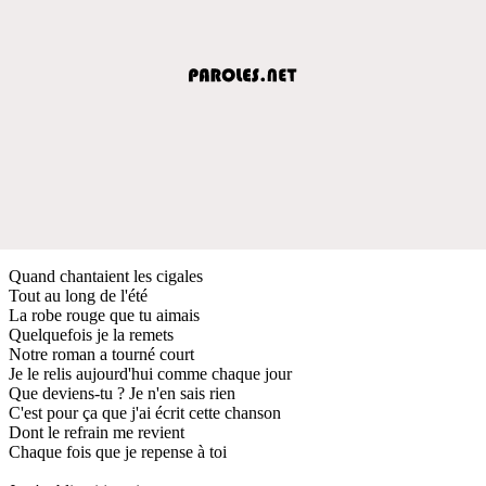
Quand chantaient les cigales
Tout au long de l'été
La robe rouge que tu aimais
Quelquefois je la remets
Notre roman a tourné court
Je le relis aujourd'hui comme chaque jour
Que deviens-tu ? Je n'en sais rien
C'est pour ça que j'ai écrit cette chanson
Dont le refrain me revient
Chaque fois que je repense à toi