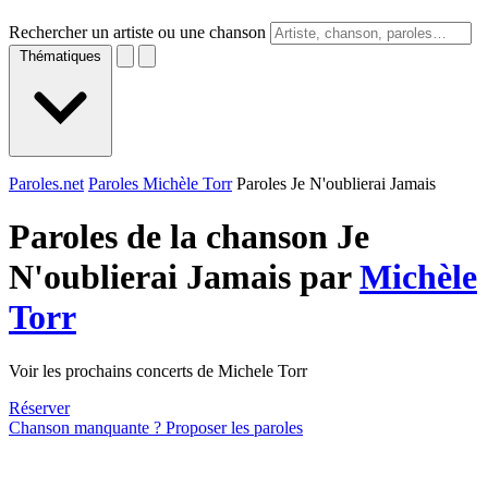
Rechercher un artiste ou une chanson
Thématiques
Paroles.net
Paroles Michèle Torr
Paroles Je N'oublierai Jamais
Paroles de la chanson Je
N'oublierai Jamais par
Michèle
Torr
Voir les prochains concerts de Michele Torr
Réserver
Chanson manquante ? Proposer les paroles