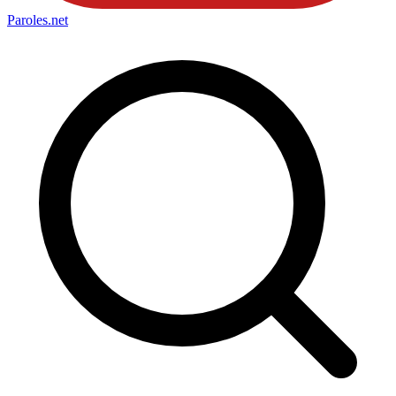
Paroles
.net