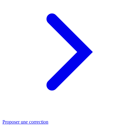
Proposer une correction