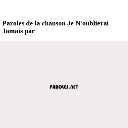
Paroles de la chanson Je N'oublierai
Jamais par