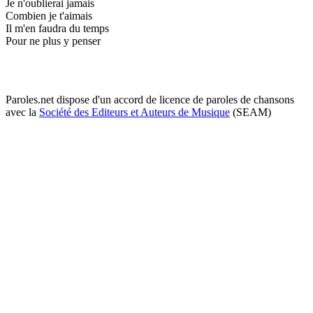
Je n'oublierai jamais
Combien je t'aimais
Il m'en faudra du temps
Pour ne plus y penser
Paroles.net dispose d'un accord de licence de paroles de chansons
avec la
Société des Editeurs et Auteurs de Musique
(SEAM)