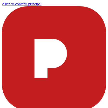
Aller au contenu principal