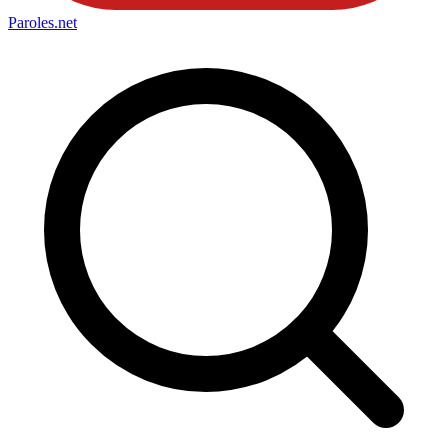
Paroles
.net