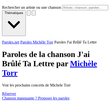
Rechercher un artiste ou une chanson
Thématiques
Paroles.net
Paroles Michèle Torr
Paroles J'ai Brûlé Ta Lettre
Paroles de la chanson J'ai
Brûlé Ta Lettre par
Michèle
Torr
Voir les prochains concerts de Michele Torr
Réserver
Chanson manquante ? Proposer les paroles