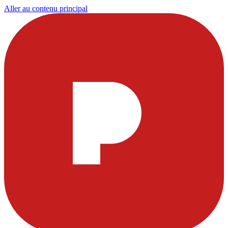
Aller au contenu principal