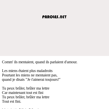
Comm' ils mentaient, quand ils parlaient d'amour.
Les miens étaient plus maladroits
Pourtant les miens ne mentaient pas,
quand je disais "Je t'aimerai toujours!"
Tu peux brûler, brûler ma lettre
Car maintenant tout est fini
Tu peux brûler, brûler ma lettre
Tout est fini.