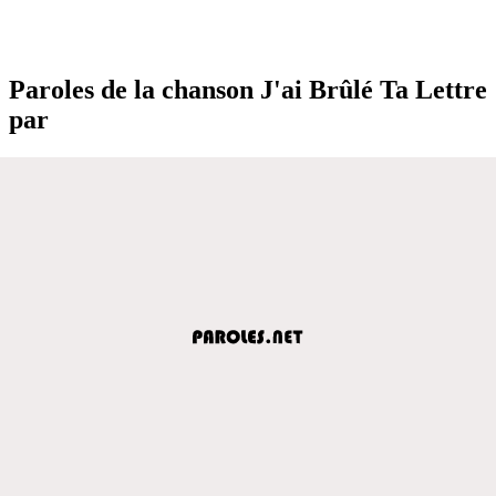
Paroles de la chanson J'ai Brûlé Ta Lettre
par