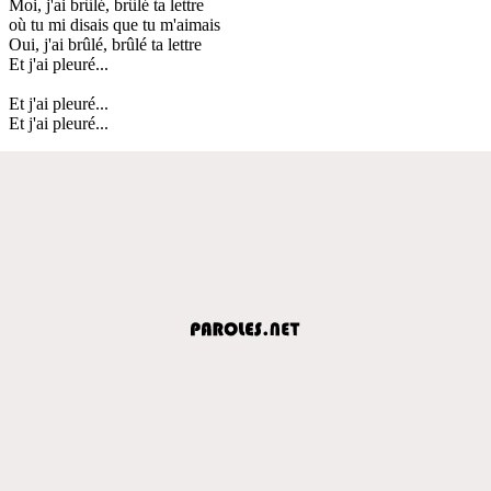
Moi, j'ai brûlé, brûlé ta lettre
où tu mi disais que tu m'aimais
Oui, j'ai brûlé, brûlé ta lettre
Et j'ai pleuré...
Et j'ai pleuré...
Et j'ai pleuré...