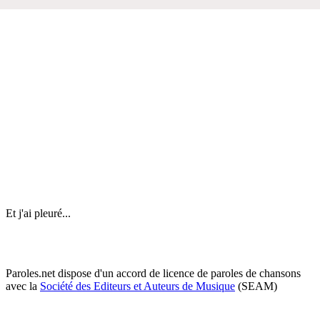
Et j'ai pleuré...
Paroles.net dispose d'un accord de licence de paroles de chansons
avec la
Société des Editeurs et Auteurs de Musique
(SEAM)