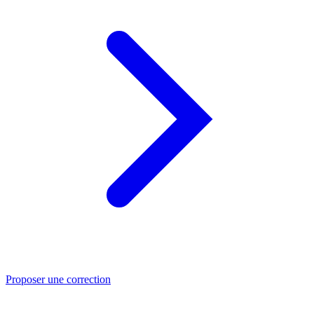
Proposer une correction